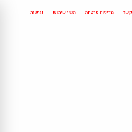
 קשר
מדיניות פרטיות
תנאי שימוש
נגישות