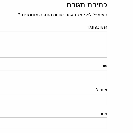
כתיבת תגובה
האימייל לא יוצג באתר.
שדות החובה מסומנים
*
התגובה שלך
שם
אימייל
אתר