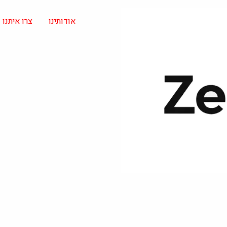
אודותינו
צרו איתנו