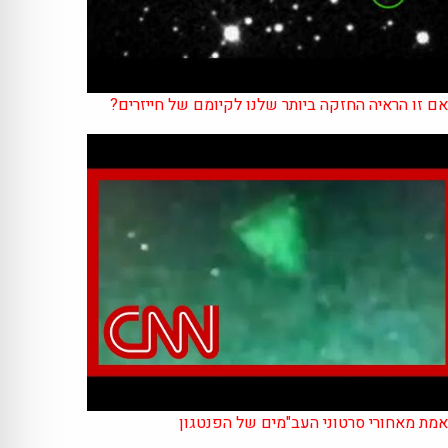
ם זו הראיה החזקה ביותר שלנו לקיומם של חייזרים?
מת מאחורי סרטוני העב"מים של הפנטגון