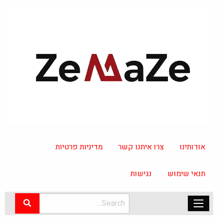
אודותינו
צרו איתנו קשר
מדיניות פרטיות
תנאי שימוש
נגישות