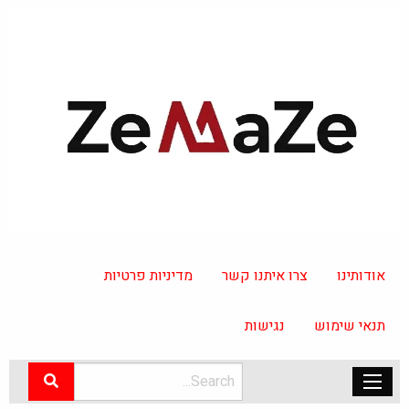
אודותינו
צרו איתנו קשר
מדיניות פרטיות
תנאי שימוש
נגישות