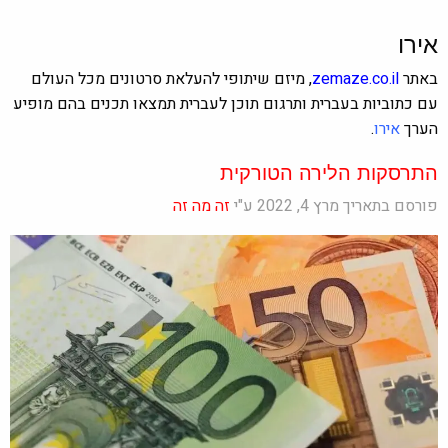
אירו
באתר
zemaze.co.il
, מיזם שיתופי להעלאת סרטונים מכל העולם
עם כתוביות בעברית ותרגום תוכן לעברית תמצאו תכנים בהם מופיע
הערך
אירו
.
התרסקות הלירה הטורקית
פורסם בתאריך מרץ 4, 2022 ע"י
זה מה זה