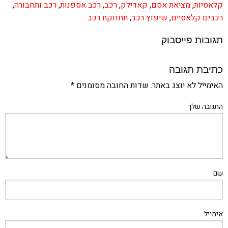
קלאסיות
,
מציאת אסם
,
קאדילק
,
רכב
,
רכב אספנות
,
רכב ותחבורה
,
רכבים קלאסיים
,
שיפוץ רכב
,
תחזוקת רכב
תגובות פייסבוק
כתיבת תגובה
האימייל לא יוצג באתר.
שדות החובה מסומנים
*
התגובה שלך
שם
אימייל