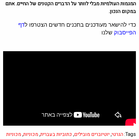
המגמות העולמיות מבלי לוותר על הדברים הקטנים של החיים. אתם
במקום הנכון.
כדי להישאר מעודכנים בתכנים חדשים הצטרפו ל
דף
הפייסבוק
שלנו
Tags:
הגרטי
,
יוטיוברים מובילים
,
כתוביות בעברית
,
מכוניות
,
מכוניות