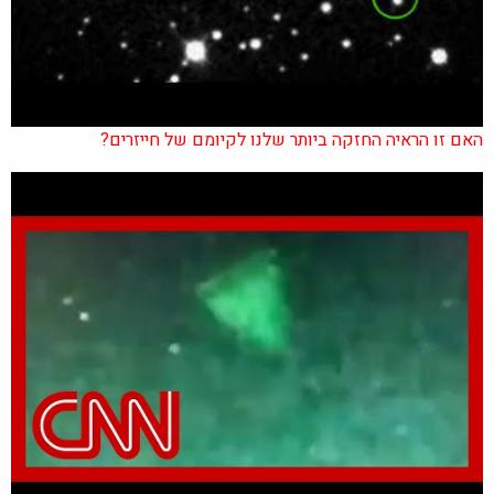
האם זו הראיה החזקה ביותר שלנו לקיומם של חייזרים?