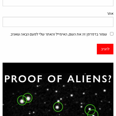
אתר
שמור בדפדפן זה את השם, האימייל והאתר שלי לפעם הבאה שאגיב.