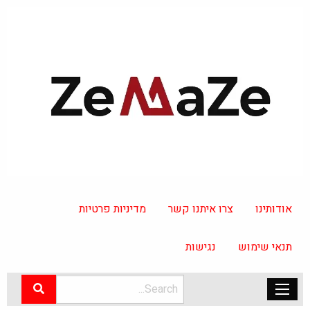
אודותינו
צרו איתנו קשר
מדיניות פרטיות
תנאי שימוש
נגישות