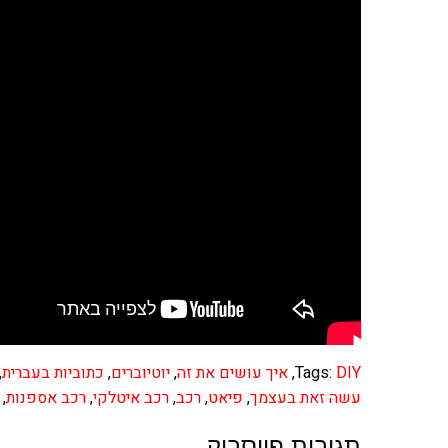
DIY
Tags:
,
איך עושים את זה
,
יוטיוברים
,
כתוביות בעברית
,
עשה זאת בעצמך
,
פיאט
,
רכב
,
רכב איטלקי
,
רכב אספנות
,
תגובות פייסבוק