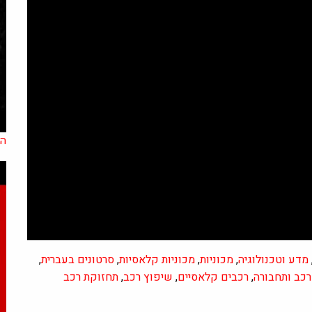
הא
מדע וטכנולוגיה
,
מכוניות
,
מכוניות קלאסיות
,
סרטונים בעברית
,
רכב ותחבורה
,
רכבים קלאסיים
,
שיפוץ רכב
,
תחזוקת רכב