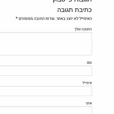
כתיבת תגובה
האימייל לא יוצג באתר.
שדות החובה מסומנים
*
התגובה שלך
שם
אימייל
אתר