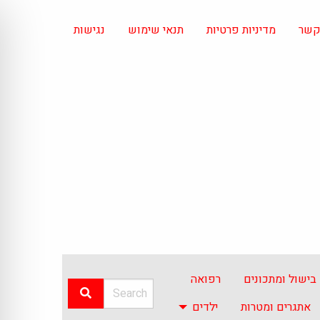
 קשר
מדיניות פרטיות
תנאי שימוש
נגישות
בישול ומתכונים
רפואה
אתגרים ומטרות
ילדים