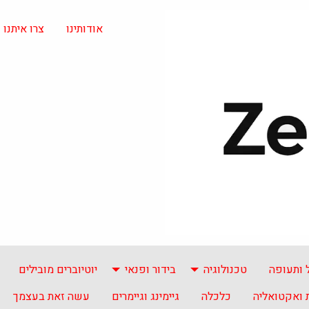
אודותינו
צרו איתנו
 ותעופה
טכנולוגיה
בידור ופנאי
יוטיוברים מובילים
ואקטואליה
כלכלה
גיימינג וגיימרים
עשה זאת בעצמך