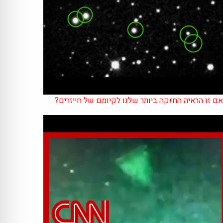
ם זו הראיה החזקה ביותר שלנו לקיומם של חייזרים?