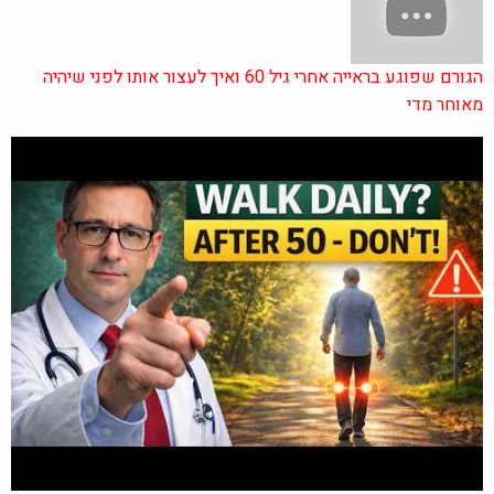
הגורם שפוגע בראייה אחרי גיל 60 ואיך לעצור אותו לפני שיהיה
מאוחר מדי