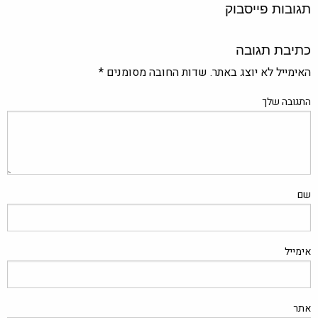
תגובות פייסבוק
כתיבת תגובה
האימייל לא יוצג באתר.
שדות החובה מסומנים
*
התגובה שלך
שם
אימייל
אתר