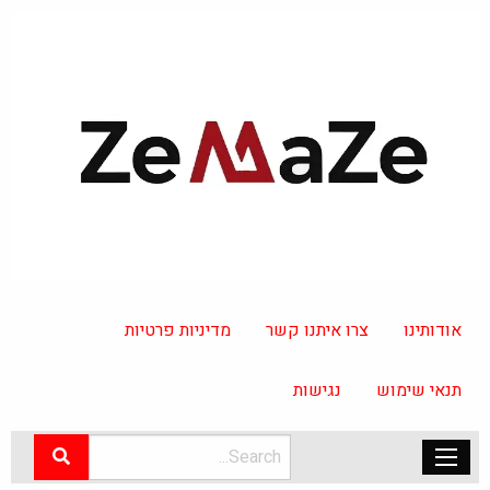
אודותינו
צרו איתנו קשר
מדיניות פרטיות
תנאי שימוש
נגישות