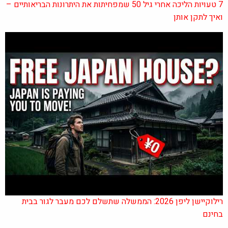
7 טעויות הליכה אחרי גיל 50 שמפחיתות את היתרונות הבריאותיים –
ואיך לתקן אותן
רילוקיישן ליפן 2026: הממשלה שתשלם לכם מעבר לגור בבית
בחינם