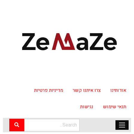
אודותינו
צרו איתנו קשר
מדיניות פרטיות
תנאי שימוש
נגישות