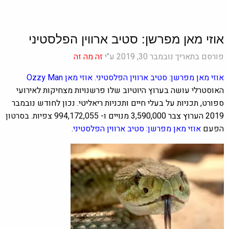
אוזי מאן מפרשן: סטיב ארווין הפלסטיני
פורסם בתאריך נובמבר 30, 2019 ע"י
זה מה זה
אוזי מאן מפרשן: סטיב ארווין הפלסטיני. אוזי מאן
Ozzy Man
האוסטרלי
עושה בערוץ היוטיוב שלו פרשנויות מצחיקות לאירועי
ספורט, תכניות על בעלי חיים ותכניות ריאליטי. נכון לחודש נובמבר
2019 הערוץ צבר 3,590,000 מנויים ו-
994,172,055 צפיות. בסרטון
הפעם
אוזי מאן מפרשן: סטיב ארווין הפלסטיני
.