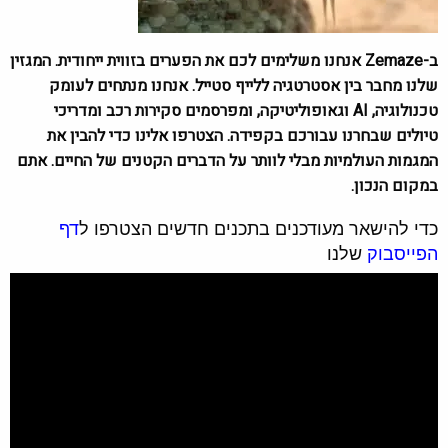
ב-Zemaze אנחנו משלימים לכם את הפערים בזווית ייחודית. המגזין
שלנו מחבר בין אסטרטגיה ללייף סטייל. אנחנו מנתחים לעומק
טכנולוגיה, AI וגאופוליטיקה, ומפרסמים סקירות רכב ומדריכי
טיולים שבחרנו עבורכם בקפידה. הצטרפו אלינו כדי להבין את
המגמות העולמיות מבלי לוותר על הדברים הקטנים של החיים. אתם
במקום הנכון.
כדי להישאר מעודכנים בתכנים חדשים הצטרפו ל
דף
הפייסבוק
שלנו