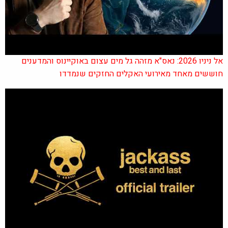
אל ניניו 2026: נאס"א מזהה גל מים עצום באוקיינוס והמדענים
חוששים מאחד מאירועי האקלים החזקים שנמדדו