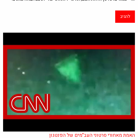
האמת מאחורי סרטוני העב"מים של הפנטגון