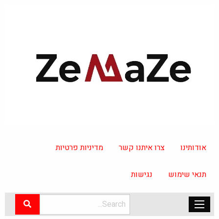
אודותינו
צרו איתנו קשר
מדיניות פרטיות
תנאי שימוש
נגישות