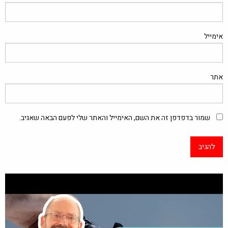
אימייל
אתר
שמור בדפדפן זה את השם, האימייל והאתר שלי לפעם הבאה שאגיב.