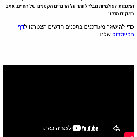
המגמות העולמיות מבלי לוותר על הדברים הקטנים של החיים. אתם
במקום הנכון.
כדי להישאר מעודכנים בתכנים חדשים הצטרפו ל
דף
הפייסבוק
שלנו