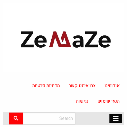
אודותינו
צרו איתנו קשר
מדיניות פרטיות
תנאי שימוש
נגישות