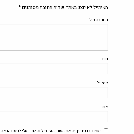
האימייל לא יוצג באתר.
שדות החובה מסומנים
*
התגובה שלך
שם
אימייל
אתר
שמור בדפדפן זה את השם, האימייל והאתר שלי לפעם הבאה ש