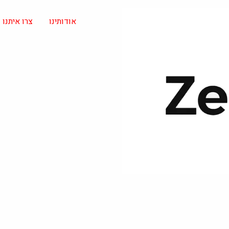
אודותינו
צרו איתנו