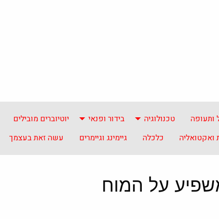
 ותעופה
טכנולוגיה
בידור ופנאי
יוטיוברים מובילים
ואקטואליה
כלכלה
גיימינג וגיימרים
עשה זאת בעצמך
משפיע על המוח