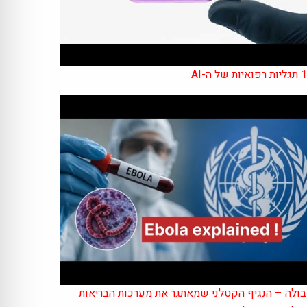
איות של ה-AI
ולה – הנגיף הקטלני שמאתגר את מערכות הבריאות