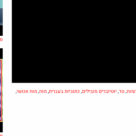
סו
מוח
,
טד
,
יוטיוברים מובילים
,
כתוביות בעברית
,
מוח
,
מוח אנושי
,