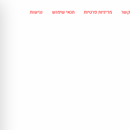
 קשר
מדיניות פרטיות
תנאי שימוש
נגישות