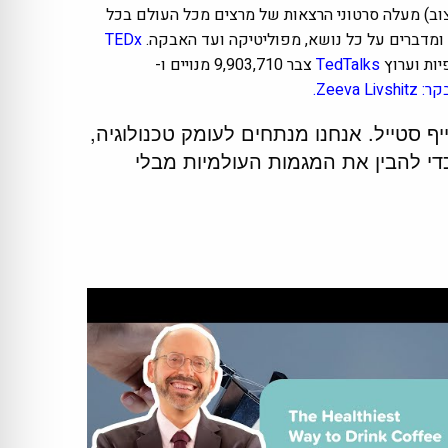
יצוב) מעלה סרטוני הרצאות של מרצים מכל העולם בכל
ומדברים על כל נושא, מפוליטיקה ועד האבקה.
TEDx
TedTalks
צבר 9,903,710 מנויים ו-
לייף סטייל. אנחנו מנתחים לעומק טכנולוגיה,
 כדי להבין את המגמות העולמיות מבלי