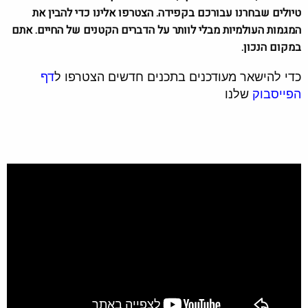
טיולים שבחרנו עבורכם בקפידה. הצטרפו אלינו כדי להבין את
המגמות העולמיות מבלי לוותר על הדברים הקטנים של החיים. אתם
במקום הנכון.
כדי להישאר מעודכנים בתכנים חדשים הצטרפו ל
דף
הפייסבוק
שלנו