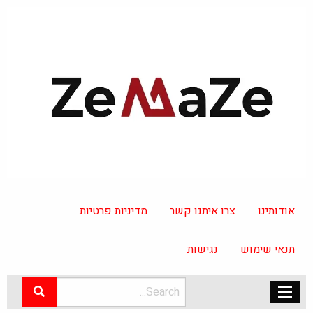
אודותינו
צרו איתנו קשר
מדיניות פרטיות
תנאי שימוש
נגישות