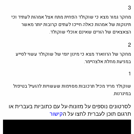
3
מחקר גמור מצא כי שוקולד הפחית מתח אצל אמהות לעתיד וכי
תינוקות של אמהות כאלה חייכו לעתים קרובות יותר מאשר
הצאצאים של הורים שאינם אוכלי שוקולד.
2
מחקר של הרווארד מצא כי מינון יומי של שוקולד עשוי לסייע
במניעת מחלת אלצהיימר.
1
שוקולד מריר מכיל תרכובות מסוימות שעשויות להועיל בטיפול
במיגרנות.
לסרטונים נוספים על מזונות-על עם כתוביות בעברית או
תרגום תוכן לעברית לחצו על ה
קישור