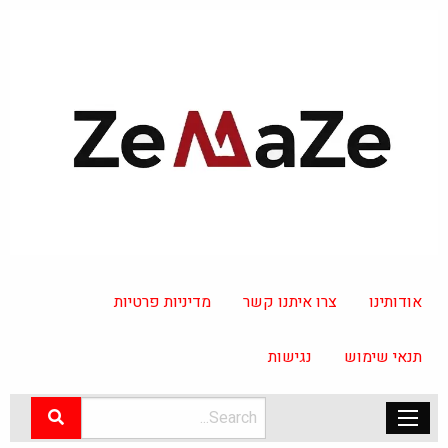
אודותינו
צרו איתנו קשר
מדיניות פרטיות
תנאי שימוש
נגישות