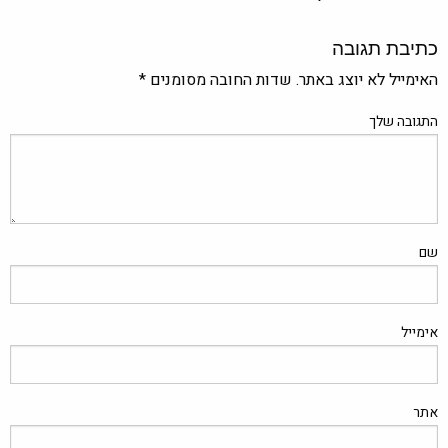
כתיבת תגובה
האימייל לא יוצג באתר.
שדות החובה מסומנים
*
התגובה שלך
שם
אימייל
אתר