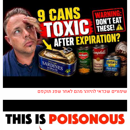
שימורים שכדאי להיזהר מהם לאחר שפג תוקפם