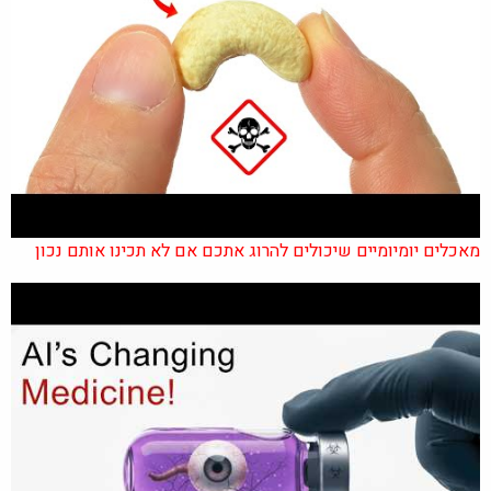
מאכלים יומיומיים שיכולים להרוג אתכם אם לא תכינו אותם נכון