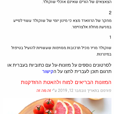
הצאצאים של הורים שאינם אוכלי שוקולד.
2
מחקר של הרווארד מצא כי מינון יומי של שוקולד עשוי לסייע
במניעת מחלת אלצהיימר.
1
שוקולד מריר מכיל תרכובות מסוימות שעשויות להועיל בטיפול
במיגרנות.
לסרטונים נוספים על מזונות-על עם כתוביות בעברית או
תרגום תוכן לעברית לחצו על ה
קישור
המזונות הבריאים למוח ולהאטת ההזדקנות
פורסם בתאריך נובמבר 12, 2019 ע"י
זה מה זה