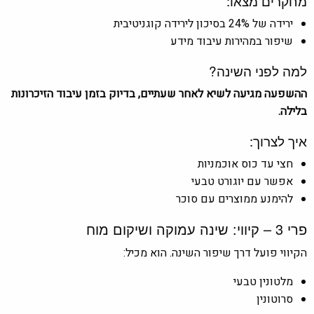
מחקרים מצאו:
ירידה של 24% בסיכון לירידה קוגניטיבית
שיפור במהירות עיבוד מידע
למה לפני השינה?
ההשפעה מגיעה לשיא לאחר שעתיים, בדיוק בזמן עיבוד הזיכרונות
בלילה.
איך לצרוך:
חצי עד כוס אוכמניות
אפשר עם יוגורט טבעי
להימנע ממוצרים עם סוכר
פרי 3 – קיווי: שינה עמוקה ושיקום מוח
הקיווי פועל דרך שיפור השינה. הוא מכיל:
מלטונין טבעי
סרוטונין