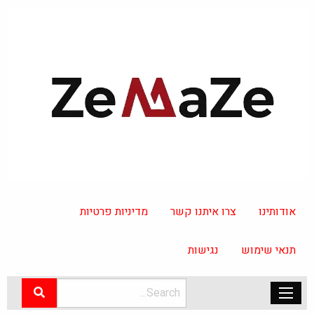
אודותינו
צרו איתנו קשר
מדיניות פרטיות
תנאי שימוש
נגישות