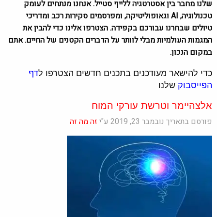
שלנו מחבר בין אסטרטגיה ללייף סטייל. אנחנו מנתחים לעומק
טכנולוגיה, AI וגאופוליטיקה, ומפרסמים סקירות רכב ומדריכי
טיולים שבחרנו עבורכם בקפידה. הצטרפו אלינו כדי להבין את
המגמות העולמיות מבלי לוותר על הדברים הקטנים של החיים. אתם
במקום הנכון.
כדי להישאר מעודכנים בתכנים חדשים הצטרפו ל
דף
הפייסבוק
שלנו
אלצהיימר וטרשת עורקי המוח
פורסם בתאריך נובמבר 23, 2019 ע"י
זה מה זה