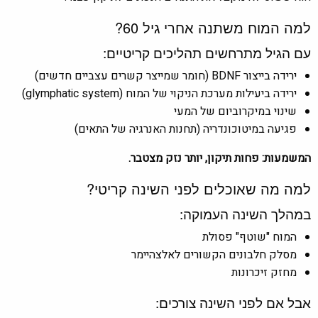
למה המוח משתנה אחרי גיל 60?
עם הגיל מתרחשים תהליכים קריטיים:
ירידה בייצור BDNF (חומר שמייצר קשרים עצביים חדשים)
ירידה ביעילות מערכת הניקוי של המוח (glymphatic system)
שינוי במיקרוביום של המעי
פגיעה במיטוכונדריה (תחנות האנרגיה של התאים)
המשמעות: פחות תיקון, יותר נזק מצטבר.
למה מה שאוכלים לפני השינה קריטי?
במהלך השינה העמוקה:
המוח "שוטף" פסולת
מסלק חלבונים הקשורים לאלצהיימר
מחזק זיכרונות
אבל אם לפני השינה צורכים: