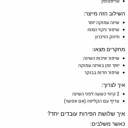
טריפטופן
השילוב הזה מייצר:
שינה עמוקה יותר
שיפור ניקוי המוח
חיזוק הזיכרון
מחקרים מצאו:
שיפור איכות השינה
יותר זמן בשינה עמוקה
שיפור חדות בבוקר
איך לצרוך:
2 קיווי כשעה לפני השינה
עדיף עם הקליפה (אם אפשר)
איך שלושת הפירות עובדים יחד?
כאשר משלבים: