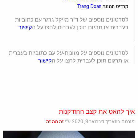
קרדיט תמונה
Trang Doan
לסרטונים נוספים של ד"ר מייקל גרגר עם כתוביות
בעברית או תרגום תוכן לעברית לחצו על ה
קישור
לסרטונים נוספים על מזונות-על עם כתוביות בעברית
או תרגום תוכן לעברית לחצו על ה
קישור
איך להאט את קצב ההזדקנות
פורסם בתאריך פברואר 8, 2020 ע"י
זה מה זה