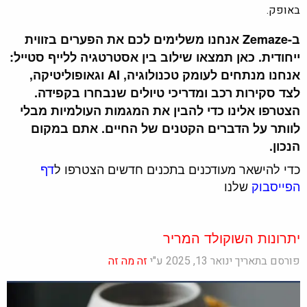
באופק.
ב-Zemaze אנחנו משלימים לכם את הפערים בזווית
ייחודית. כאן תמצאו שילוב בין אסטרטגיה ללייף סטייל:
אנחנו מנתחים לעומק טכנולוגיה, AI וגאופוליטיקה,
לצד סקירות רכב ומדריכי טיולים שנבחרו בקפידה.
הצטרפו אלינו כדי להבין את המגמות העולמיות מבלי
לוותר על הדברים הקטנים של החיים. אתם במקום
הנכון.
כדי להישאר מעודכנים בתכנים חדשים הצטרפו ל
דף
הפייסבוק
שלנו
יתרונות השוקולד המריר
פורסם בתאריך ינואר 13, 2025 ע"י
זה מה זה