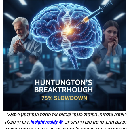
בשורה עולמית: הטיפול הגנטי שהאט את מחלת הנטינגטון ב-75%!
תרגום תוכן, סרטון מערוץ היוטיוב
©
insight reality
.
הערוץ מעלה