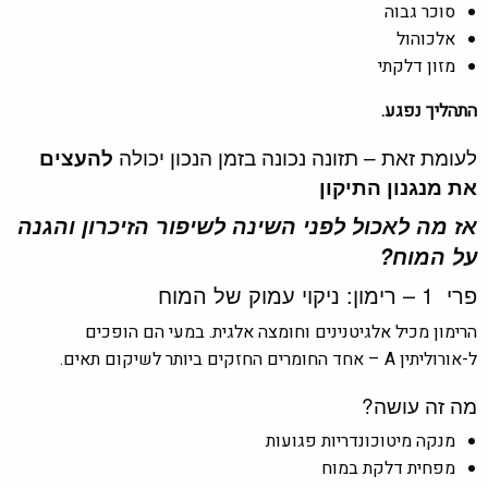
סוכר גבוה
אלכוהול
מזון דלקתי
התהליך נפגע.
לעומת זאת – תזונה נכונה בזמן הנכון יכולה
להעצים
את מנגנון התיקון
אז מה לאכול לפני השינה לשיפור הזיכרון והגנה
על המוח?
פרי 1 – רימון: ניקוי עמוק של המוח
הרימון מכיל אלגיטנינים וחומצה אלגית. במעי הם הופכים
ל-אורוליתין A – אחד החומרים החזקים ביותר לשיקום תאים.
מה זה עושה?
מנקה מיטוכונדריות פגועות
מפחית דלקת במוח