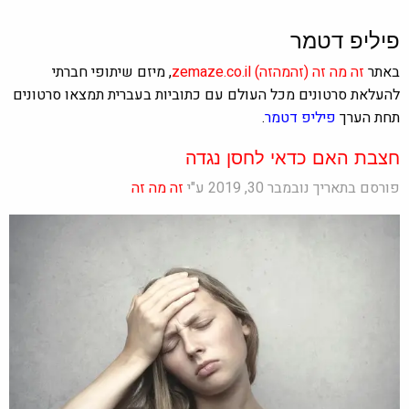
פיליפ דטמר
באתר
זה מה זה
(זהמהזה)
zemaze.co.il
, מיזם שיתופי חברתי
להעלאת סרטונים מכל העולם עם כתוביות בעברית תמצאו סרטונים
תחת הערך
פיליפ דטמר
.
חצבת האם כדאי לחסן נגדה
פורסם בתאריך נובמבר 30, 2019 ע"י
זה מה זה