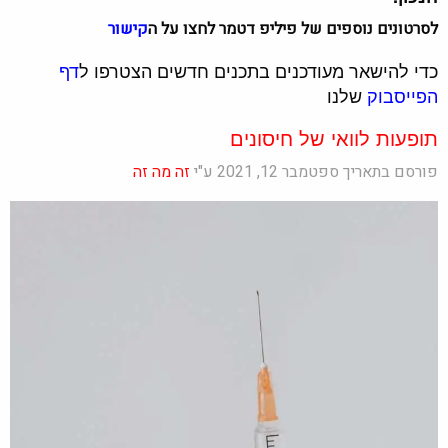
לסרטונים נוספים של פיליפ דטמר לחצו על ה
קישור
כדי להישאר מעודכנים בתכנים חדשים הצטרפו ל
דף
הפייסבוק
שלנו
תופעות לוואי של חיסונים
פורסם בתאריך ספטמבר 12, 2021 ע"י
זה מה זה