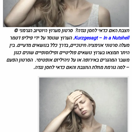
חצבת האם כדאי לחסן נגדה?
סרטון מערוץ היוטיוב הגרמני ©
Kurzgesagt – In a Nutshell
.
הערוץ שנוסד על ידי פיליפ דטמר
מעלה סרטוני אנימציה חינוכיים, בדרך כלל בנושאים מדעיים. בין
היתר תמצאו בערוץ נושאים פוליטיים ופילוסופיים שונים כגון
משבר המהגרים באירופה או על ניהיליזם אופטימי. הסרטון הפעם
– למה גורמת מחלת החצבת והאם כדאי לחסן נגדה.