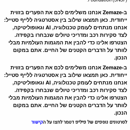
Foundation
(
SNSF
).
ב-Zemaze אנחנו משלימים לכם את הפערים בזווית
ייחודית. כאן תמצאו שילוב בין אסטרטגיה ללייף סטייל:
אנחנו מנתחים לעומק טכנולוגיה, AI וגאופוליטיקה,
לצד סקירות רכב ומדריכי טיולים שנבחרו בקפידה.
הצטרפו אלינו כדי להבין את המגמות העולמיות מבלי
לוותר על הדברים הקטנים של החיים. אתם במקום
הנכון.
ב-Zemaze אנחנו משלימים לכם את הפערים בזווית
ייחודית. כאן תמצאו שילוב בין אסטרטגיה ללייף סטייל:
אנחנו מנתחים לעומק טכנולוגיה, AI וגאופוליטיקה,
לצד סקירות רכב ומדריכי טיולים שנבחרו בקפידה.
הצטרפו אלינו כדי להבין את המגמות העולמיות מבלי
לוותר על הדברים הקטנים של החיים. אתם במקום
הנכון.
לסרטונים נוספים של פיליפ דטמר לחצו על ה
קישור