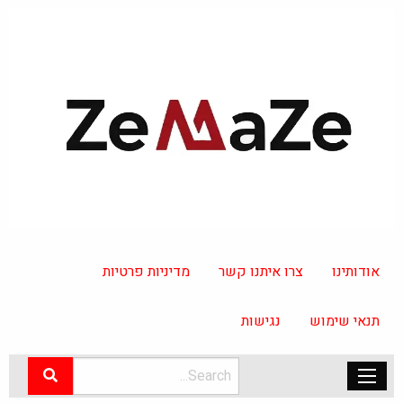
אודותינו
צרו איתנו קשר
מדיניות פרטיות
תנאי שימוש
נגישות