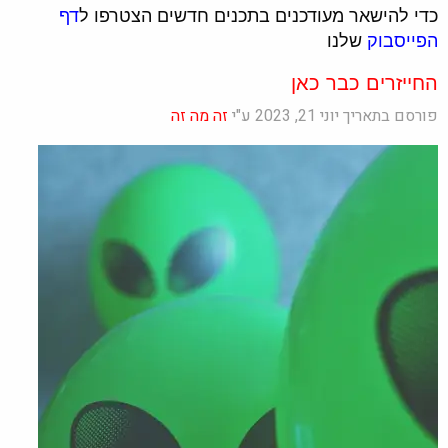
כדי להישאר מעודכנים בתכנים חדשים הצטרפו ל
דף
הפייסבוק
שלנו
החייזרים כבר כאן
פורסם בתאריך יוני 21, 2023 ע"י
זה מה זה