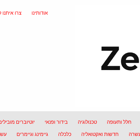
אודותינו
צרו איתנו 
חלל ותעופה
טכנולוגיה
בידור ופנאי
יוטיוברים מובילים
עשרה
חדשות ואקטואליה
כלכלה
גיימינג וגיימרים
עשה