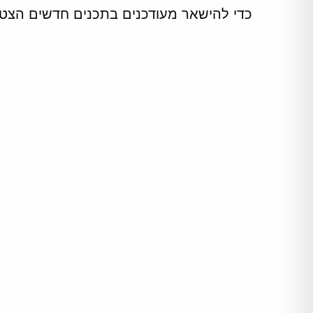
כדי להישאר מעודכנים בתכנים חדשים הצטר