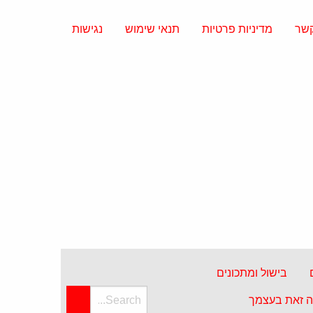
קשר
מדיניות פרטיות
תנאי שימוש
נגישות
בישול ומתכונים
 זאת בעצמך