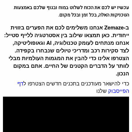
עכשיו יש לכם את הכוח לשלוט במוח ובגוף שלכם באמצעות
הטכניקות האלה, בכל זמן ובכל מקום.
ב-Zemaze אנחנו משלימים לכם את הפערים בזווית
ייחודית. כאן תמצאו שילוב בין אסטרטגיה ללייף סטייל:
אנחנו מנתחים לעומק טכנולוגיה, AI וגאופוליטיקה,
לצד סקירות רכב ומדריכי טיולים שנבחרו בקפידה.
הצטרפו אלינו כדי להבין את המגמות העולמיות מבלי
לוותר על הדברים הקטנים של החיים. אתם במקום
הנכון.
כדי להישאר מעודכנים בתכנים חדשים הצטרפו ל
דף
הפייסבוק
שלנו