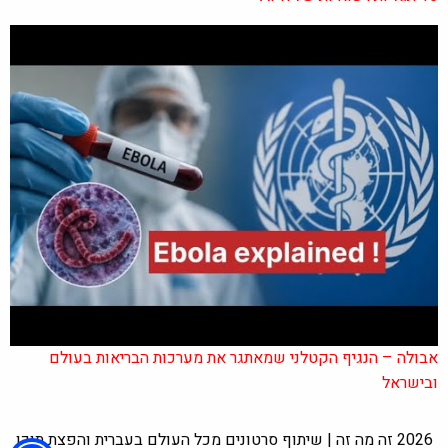
אבולה – הנגיף הקטלני שמאתגר את מערכות הבריאות בעולם
ובישראל
2026 זה מה זה | שיתוף סרטונים מכל העולם בעברית והפצת תוכן