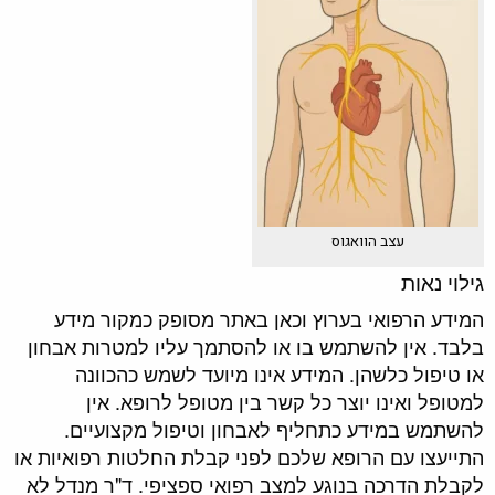
עצב הוואגוס
גילוי נאות
המידע הרפואי בערוץ וכאן באתר מסופק כמקור מידע
בלבד. אין להשתמש בו או להסתמך עליו למטרות אבחון
או טיפול כלשהן. המידע אינו מיועד לשמש כהכוונה
למטופל ואינו יוצר כל קשר בין מטופל לרופא. אין
להשתמש במידע כתחליף לאבחון וטיפול מקצועיים.
התייעצו עם הרופא שלכם לפני קבלת החלטות רפואיות או
לקבלת הדרכה בנוגע למצב רפואי ספציפי. ד"ר מנדל לא