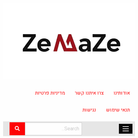
אודותינו
צרו איתנו קשר
מדיניות פרטיות
תנאי שימוש
נגישות