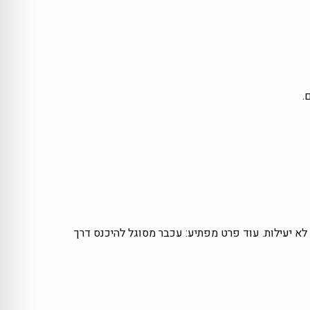
.
 יעילות. עוד פרט מפתיע: עכבר מסוגל להיכנס דרך