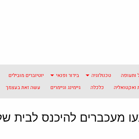
 ותעופה
טכנולוגיה
בידור ופנאי
יוטיוברים מובילים
ואקטואליה
כלכלה
גיימינג וגיימרים
עשה זאת בעצמך
עו מעכברים להיכנס לבית ש