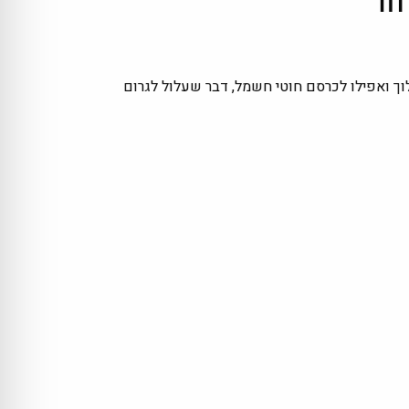
לוך ואפילו לכרסם חוטי חשמל, דבר שעלול לגרום