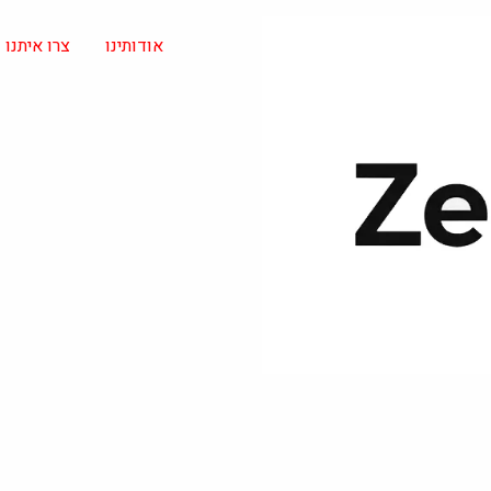
אודותינו
צרו איתנו