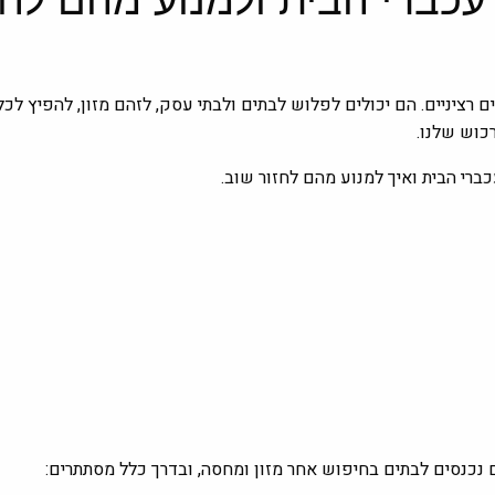
ם רציניים. הם יכולים לפלוש לבתים ולבתי עסק, לזהם מזון, להפיץ לכ
כוש שלנו.
רי הבית ואיך למנוע מהם לחזור שוב.
ם נכנסים לבתים בחיפוש אחר מזון ומחסה, ובדרך כלל מסתתרים: