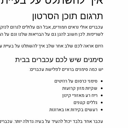
תרגום תוכן הסרטון
עכברים אולי נראים חמודים, אבל הם עלולים לגרום לנזקי
לשריפות. לכן חשוב להגן גם על הבריאות שלנו וגם על הר
היום אראה לכם שלב אחר שלב איך להשתלט על בעיית עכב
סימנים שיש לכם עכברים בבית
יש כמה סימנים ברורים לפלישת עכברים:
סימני כרסום על רהיטים
שקיות מזון קרועות
ריח רע מאזורי קינון
גללים קטנים
רעשים בקירות או בארונות
עכבר אחד בלבד יכול להעיד על בעיה גדולה יותר. עכברי