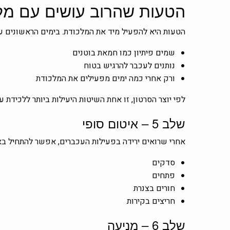
הטעות שהרוב עושים עם מל
הטעות היא להפעיל מיד את המלכודת. בימים הראשונים ע
שמים פיתיון כמו חמאת בוטנים
נותנים לעכבר להרגיש בטוח
ורק אחרי כמה ימים מפעילים את המלכודת
לפי יוצר הסרטון, זו אחת השיטות היעילות ביותר ללכידת 
שלב 5 – איטום סופי
אחרי שרואים ירידה בפעילות העכברים, אפשר להתחיל בא
סדקים
פתחים
חורים בצנרת
חריצים בקירות
שלב 6 – מניעה