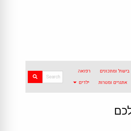
בישול ומתכונים
רפואה
אתגרים ומטרות
ילדים
לכם