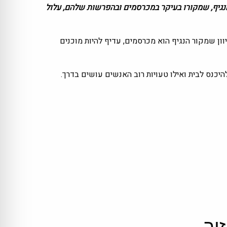
נגיף, שמקורו בעיקר במכרסמים ובהפרשות שלהם, עלול
ן שמקור הנגיף הוא מכרסמים, עדיף להיות מוכנים
יכנס לבית ואילו טעויות רוב האנשים עושים בדרך.
ור