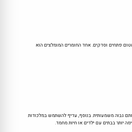
אטום פתחים וסדקים. אחד החומרים המומלצים הוא
אותם גבוה משמעותית. בנוסף, עדיף להשתמש במלכודות
 יותר בבתים עם ילדים או חיות מחמד.