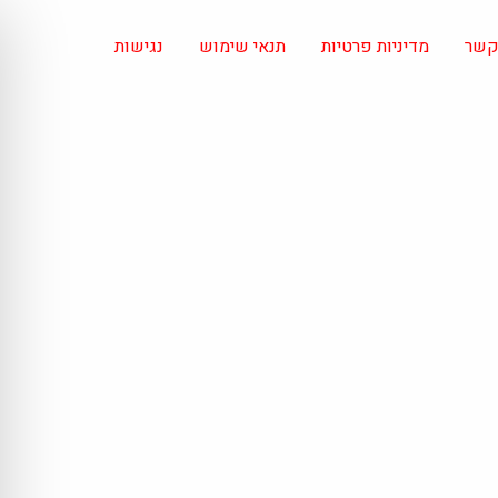
 קשר
מדיניות פרטיות
תנאי שימוש
נגישות