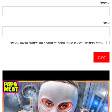
אימייל
אתר
שמור בדפדפן זה את השם, האימייל והאתר שלי לפעם הבאה שאגיב.