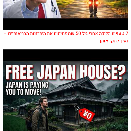
7 טעויות הליכה אחרי גיל 50 שמפחיתות את היתרונות הבריאותיים –
ואיך לתקן אותן