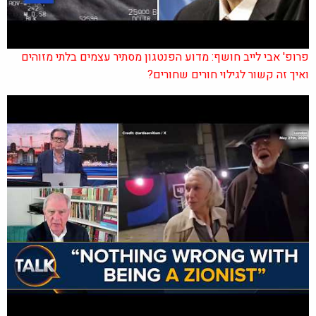
פרופ' אבי לייב חושף: מדוע הפנטגון מסתיר עצמים בלתי מזוהים
ואיך זה קשור לגילוי חורים שחורים?