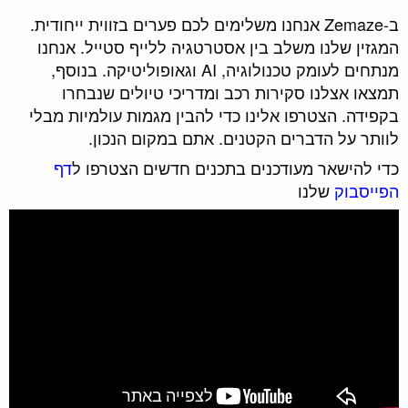
ב-Zemaze אנחנו משלימים לכם פערים בזווית ייחודית.
המגזין שלנו משלב בין אסטרטגיה ללייף סטייל. אנחנו
מנתחים לעומק טכנולוגיה, AI וגאופוליטיקה. בנוסף,
תמצאו אצלנו סקירות רכב ומדריכי טיולים שנבחרו
בקפידה. הצטרפו אלינו כדי להבין מגמות עולמיות מבלי
לוותר על הדברים הקטנים. אתם במקום הנכון.
כדי להישאר מעודכנים בתכנים חדשים הצטרפו ל
דף
הפייסבוק
שלנו