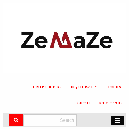
אודותינו
צרו איתנו קשר
מדיניות פרטיות
תנאי שימוש
נגישות