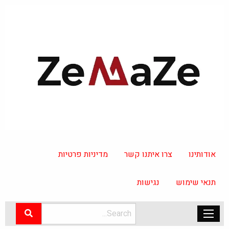
אודותינו
צרו איתנו קשר
מדיניות פרטיות
תנאי שימוש
נגישות