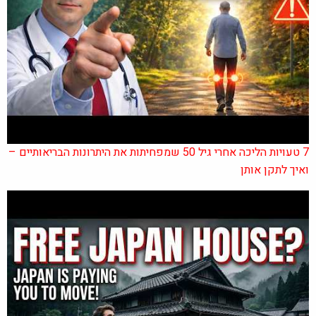
7 טעויות הליכה אחרי גיל 50 שמפחיתות את היתרונות הבריאותיים –
ואיך לתקן אותן