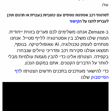
שלו.
לסרטוני רכב אספנות נוספים עם כתוביות בעברית או תרגום תוכן
לעברית לחצו על ה
קישור
ב-Zemaze אנחנו משלימים לכם פערים בזווית ייחודית.
המגזין שלנו משלב בין אסטרטגיה ללייף סטייל. אנחנו
מנתחים לעומק טכנולוגיה, AI וגאופוליטיקה. בנוסף,
תמצאו אצלנו סקירות רכב ומדריכי טיולים שנבחרו
בקפידה. הצטרפו אלינו כדי להבין מגמות עולמיות מבלי
לוותר על הדברים הקטנים. אתם במקום הנכון.
כדי להישאר מעודכנים בתכנים חדשים הצטרפו ל
דף
הפייסבוק
שלנו