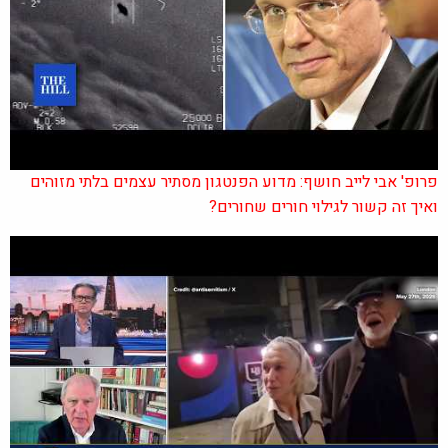
פרופ' אבי לייב חושף: מדוע הפנטגון מסתיר עצמים בלתי מזוהים
ואיך זה קשור לגילוי חורים שחורים?