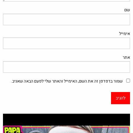
שם
אימייל
אתר
שמור בדפדפן זה את השם, האימייל והאתר שלי לפעם הבאה שאגיב.