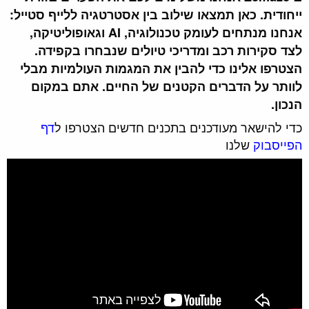
ייחודית. כאן תמצאו שילוב בין אסטרטגיה ללייף סטייל:
אנחנו מנתחים לעומק טכנולוגיה, AI וגאופוליטיקה,
לצד סקירות רכב ומדריכי טיולים שנבחרו בקפידה.
הצטרפו אלינו כדי להבין את המגמות העולמיות מבלי
לוותר על הדברים הקטנים של החיים. אתם במקום
הנכון.
כדי להישאר מעודכנים בתכנים חדשים הצטרפו ל
דף
הפייסבוק
שלנו