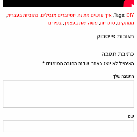
DIY
Tags:
,
איך עושים את זה
,
יוטיוברים מובילים
,
כתוביות בעברית
,
ממתקים
,
סוכריות
,
עשה זאת בעצמך
,
צעירים
תגובות פייסבוק
כתיבת תגובה
האימייל לא יוצג באתר.
שדות החובה מסומנים
*
התגובה שלך
שם