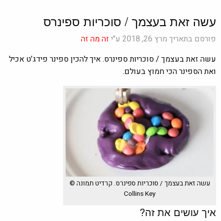
עשה זאת בעצמך / סוכריות ספינרס
פורסם בתאריך מרץ 26, 2018 ע"י
זה מה זה
עשה זאת בעצמך / סוכריות ספינרס. איך להכין ספינר פידג’ט אכיל
ואת הספינר הכי חמוץ בעולם.
עשה זאת בעצמך / סוכריות ספינרס. קרדיט תמונה ©
Collins Key
איך עושים את זה?