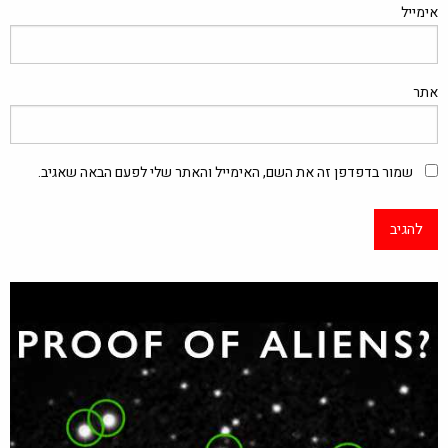
אימייל
אתר
שמור בדפדפן זה את השם, האימייל והאתר שלי לפעם הבאה שאגיב.