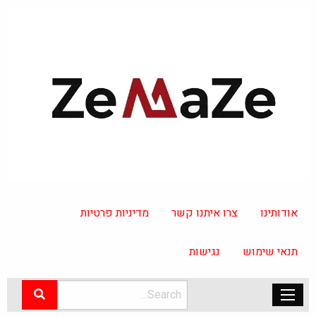
אודותינו
צרו איתנו קשר
מדיניות פרטיות
תנאי שימוש
נגישות