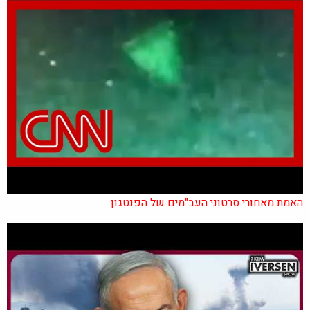
האמת מאחורי סרטוני העב"מים של הפנטגון