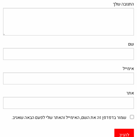
התגובה שלך
שם
אימייל
אתר
שמור בדפדפן זה את השם, האימייל והאתר שלי לפעם הבאה שאגיב.