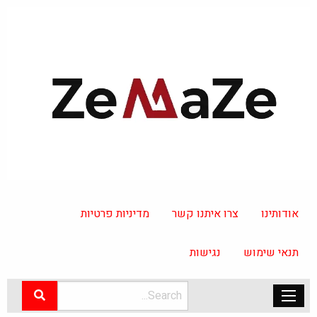
אודותינו
צרו איתנו קשר
מדיניות פרטיות
תנאי שימוש
נגישות