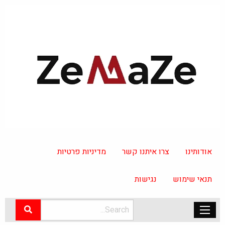
אודותינו
צרו איתנו קשר
מדיניות פרטיות
תנאי שימוש
נגישות