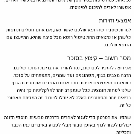
אפשרו לאדים להיכנס לסינוסים.
אמצעי זהירות
למרות שסביר שהרופא שלכם יאשר זאת, אם אתם נוטלים תרופות
כלשהן או נמצאים תחת טיפול רופא מכל סיבה שהיא, התייעצו עם
הרופא שלכם.
מסר חשוב – קיצוץ בסוכר
אני רוצה להזכיר לכם שוב, נסו להוריד את צריכת הסוכר שלכם.
הרבה מצבים בגוף, מפתוגנים ועד שמרים, מתפתחים על סוכר.
כשאנחנו מצמצמים צריכת סוכר אנחנו הופכים את סביבת הגוף
שלנו לפחות חומצית. ככל שנתקרב יותר לאלקליניות כך נהיה
בריאים יותר והפתוגנים האלה לא יוכלו לשרוד. זה המפתח מאחורי
כל זה.
שתפו את הסרטון כדי לעזור לאחרים בדרכים טבעיות. תוספי תזונה
יכולים לעזור לגוף באופן טבעי מבלי לפגוע באיברים כמו הכבד
והכליות.