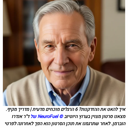
איך להאט את ההזדקנות? 6 הרגלים מוכחים מדעית | מדריך מקיף.
מצאנו סרטון מצוין בערוץ היוטיוב
©
NeuroFuel
של
ד"ר אנדרו
הוברמן. לאחר שתרגמנו את תוכן הסרטון הוא הפך לאחרונה לפרטי