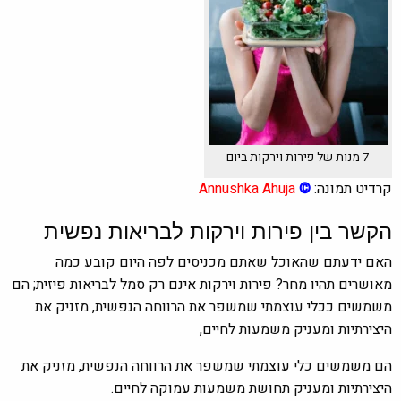
7 מנות של פירות וירקות ביום
קרדיט תמונה:
©
Annushka Ahuja
הקשר בין פירות וירקות לבריאות נפשית
האם ידעתם שהאוכל שאתם מכניסים לפה היום קובע כמה
מאושרים תהיו מחר? פירות וירקות אינם רק סמל לבריאות פיזית; הם
משמשים ככלי עוצמתי שמשפר את הרווחה הנפשית, מזניק את
היצירתיות ומעניק משמעות לחיים,
הם משמשים כלי עוצמתי שמשפר את הרווחה הנפשית, מזניק את
היצירתיות ומעניק תחושת משמעות עמוקה לחיים.