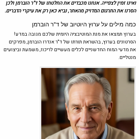
ואינו זמין לצפייה. אנחנו מכבדים את החלטתו של ד"ר הוברמן ולכן
הסרנו את התרגום המדויק מהאתר, נביא כאן רק את עיקרי הדברים.
כמה מילים על ערוץ היוטיוב של ד"ר הוברמן
בערוץ תמצאו את מנת המוטיבציה היומית שלכם מגובה במדע!
הסרטונים בערוץ, בהשראת תורתו של ד"ר אנדרו הוברמן, מפרקים
את מדעי המוח החדשניים לכלים מעשיים לריכוז, משמעת וביצועים
מנטליים.