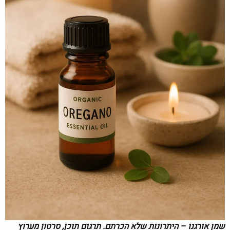
שמן אורגנו – היתרונות שלא הכרתם. תרגום תוכן, סרטון מערוץ