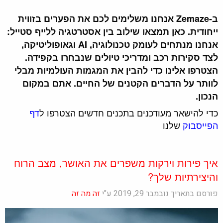
ב-Zemaze אנחנו משלימים לכם את הפערים בזווית
ייחודית. כאן תמצאו שילוב בין אסטרטגיה ללייף סטייל:
אנחנו מנתחים לעומק טכנולוגיה, AI וגאופוליטיקה,
לצד סקירות רכב ומדריכי טיולים שנבחרו בקפידה.
הצטרפו אלינו כדי להבין את המגמות העולמיות מבלי
לוותר על הדברים הקטנים של החיים. אתם במקום
הנכון.
כדי להישאר מעודכנים בתכנים חדשים הצטרפו ל
דף
הפייסבוק
שלנו
איך פירות וירקות משפרים את האושר, מצב הרוח
והיצירתיות שלך?
פורסם בתאריך נובמבר 29, 2019 ע"י
זה מה זה