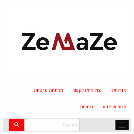
אודותינו
צרו איתנו קשר
מדיניות פרטיות
תנאי שימוש
נגישות