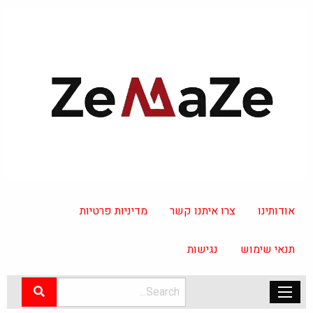
אודותינו
צרו איתנו קשר
מדיניות פרטיות
תנאי שימוש
נגישות