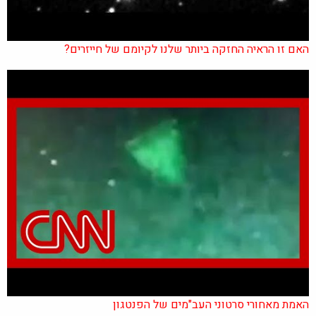
האם זו הראיה החזקה ביותר שלנו לקיומם של חייזרים?
האמת מאחורי סרטוני העב"מים של הפנטגון