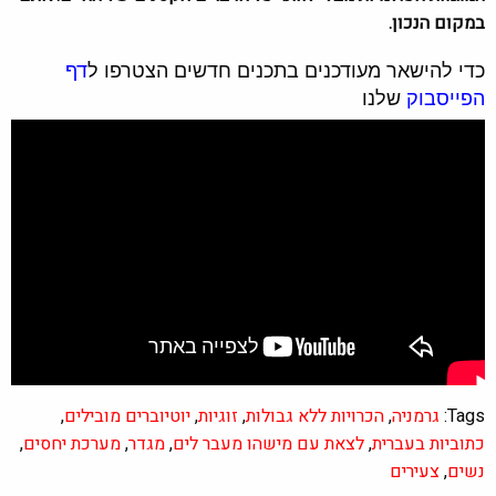
במקום הנכון.
כדי להישאר מעודכנים בתכנים חדשים הצטרפו ל
דף
הפייסבוק
שלנו
Tags:
גרמניה
,
הכרויות ללא גבולות
,
זוגיות
,
יוטיוברים מובילים
,
כתוביות בעברית
,
לצאת עם מישהו מעבר לים
,
מגדר
,
מערכת יחסים
,
נשים
,
צעירים