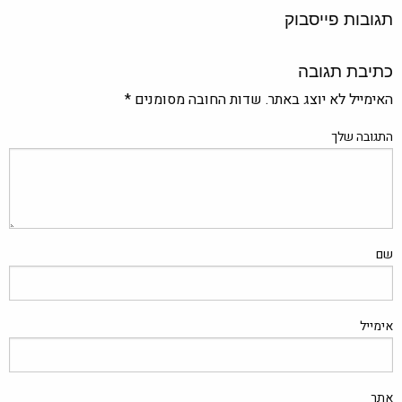
תגובות פייסבוק
כתיבת תגובה
האימייל לא יוצג באתר.
שדות החובה מסומנים
*
התגובה שלך
שם
אימייל
אתר