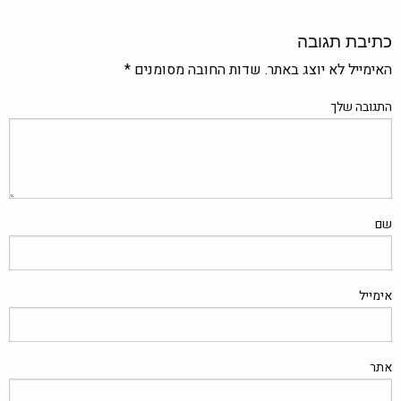
כתיבת תגובה
האימייל לא יוצג באתר.
שדות החובה מסומנים
*
התגובה שלך
שם
אימייל
אתר