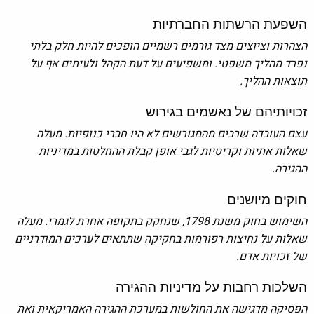
השפעת הרשתות החברתיות
הצהרות וציוצים מצד גורמים רשמיים הופכים להיות חלק בלתי
נפרד מהליך משפטי. ומשפיעים על דעת הקהל ולעיתים אף על
תוצאות ההליך.
זכויותיהם של נאשמים בגירוש
עצם העובדה שרבים מהמגורשים לא היו חברי כנופיות. מעלה
שאלות אתיות וקריטיות לגבי אופן קבלת ההחלטות במדיניות
ההגירה.
חוקים מיושנים
השימוש בחוק משנת 1798, שנחקק בתקופה אחרת לגמרי. מעלה
שאלות על נחיצות רפורמות בחקיקה שתתאים לערכים המודרניים
של זכויות אדם.
השלכות רחבות על מדיניות ההגירה
הפסיקה מדגישה את החולשות במערכת ההגירה האמריקאית ואת