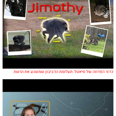
כדור הפרווה של סיאטל: תעלומת הדביבון שמשגע את הרשת