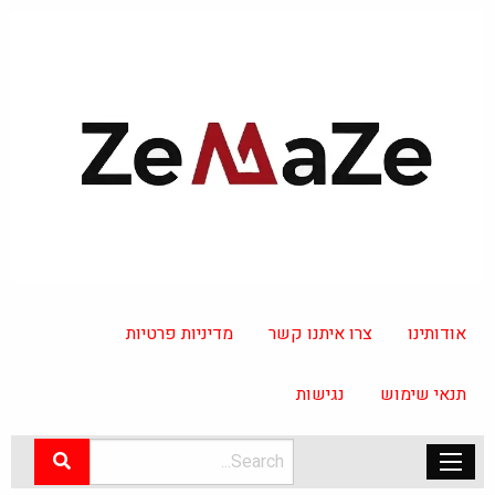
אודותינו
צרו איתנו קשר
מדיניות פרטיות
תנאי שימוש
נגישות