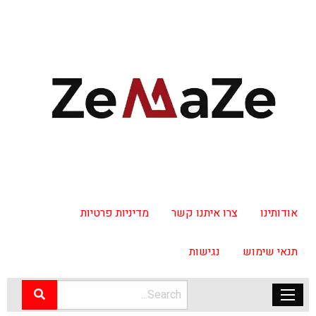
אודותינו
צרו איתנו קשר
מדיניות פרטיות
תנאי שימוש
נגישות