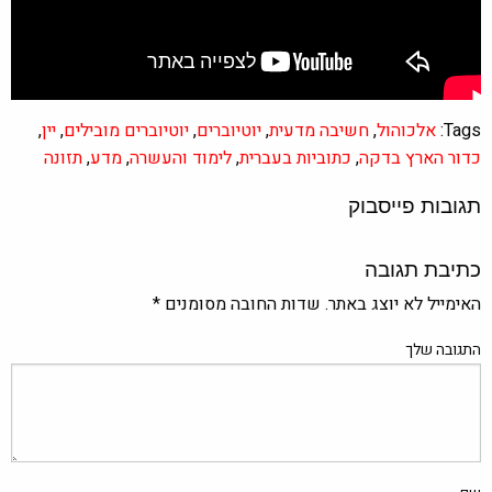
Tags:
אלכוהול
,
חשיבה מדעית
,
יוטיוברים
,
יוטיוברים מובילים
,
יין
,
כדור הארץ בדקה
,
כתוביות בעברית
,
לימוד והעשרה
,
מדע
,
תזונה
תגובות פייסבוק
כתיבת תגובה
האימייל לא יוצג באתר.
שדות החובה מסומנים
*
התגובה שלך