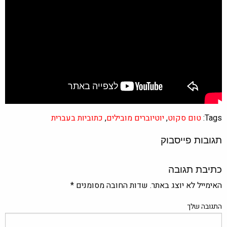
Tags:
טום סקוט
,
יוטיוברים מובילים
,
כתוביות בעברית
תגובות פייסבוק
כתיבת תגובה
האימייל לא יוצג באתר.
שדות החובה מסומנים
*
התגובה שלך