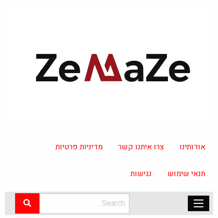
אודותינו
צרו איתנו קשר
מדיניות פרטיות
תנאי שימוש
נגישות