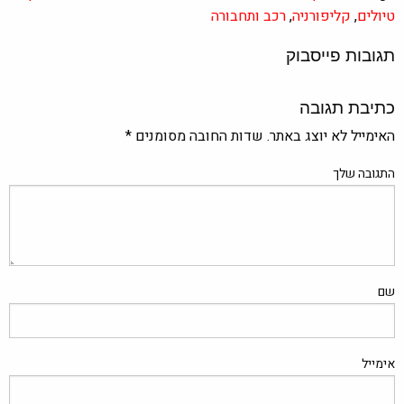
טיולים
,
קליפורניה
,
רכב ותחבורה
תגובות פייסבוק
כתיבת תגובה
האימייל לא יוצג באתר.
שדות החובה מסומנים
*
התגובה שלך
שם
אימייל