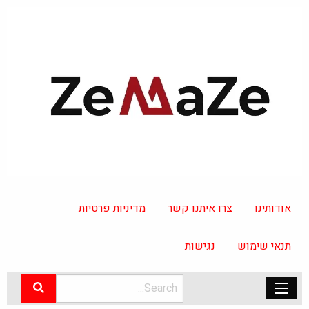
אודותינו
צרו איתנו קשר
מדיניות פרטיות
תנאי שימוש
נגישות