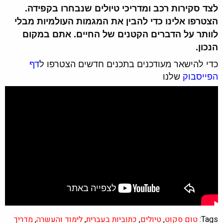
לצד סקירות רכב ומדריכי טיולים שנבחרו בקפידה.
הצטרפו אלינו כדי להבין את המגמות העולמיות מבלי
לוותר על הדברים הקטנים של החיים. אתם במקום
הנכון.
כדי להישאר מעודכנים בתכנים חדשים הצטרפו ל
דף
הפייסבוק
שלנו
Tags:
טום סקוט
,
טיולים
,
כתוביות בעברית
,
לימוד והעשרה
,
מדריך