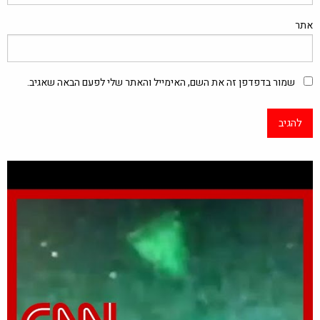
אתר
שמור בדפדפן זה את השם, האימייל והאתר שלי לפעם הבאה שאגיב.