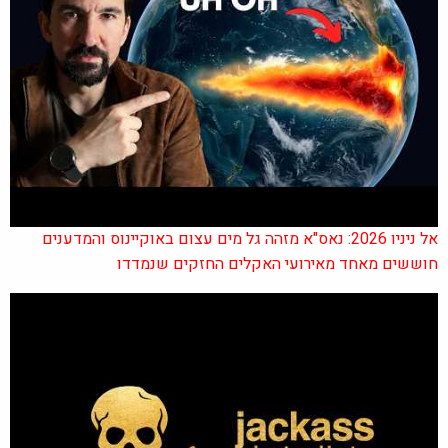
אל ניניו 2026: נאס"א מזהה גל מים עצום באוקיינוס והמדענים
חוששים מאחד מאירועי האקלים החזקים שנמדדו