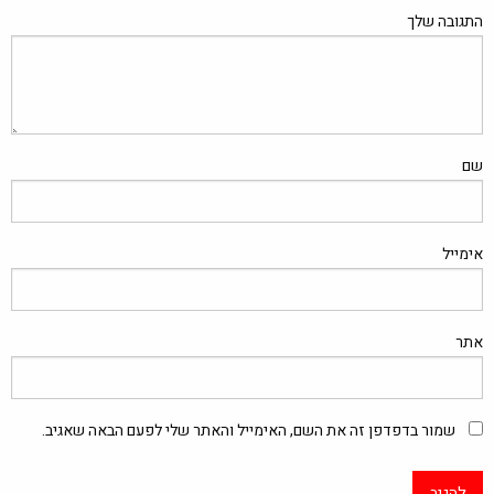
התגובה שלך
שם
אימייל
אתר
שמור בדפדפן זה את השם, האימייל והאתר שלי לפעם הבאה שאגיב.