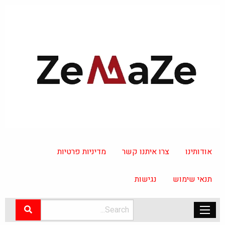
אודותינו
צרו איתנו קשר
מדיניות פרטיות
תנאי שימוש
נגישות