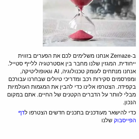
ב-Zemaze אנחנו משלימים לכם את הפערים בזווית
ייחודית. המגזין שלנו מחבר בין אסטרטגיה ללייף סטייל.
אנחנו מנתחים לעומק טכנולוגיה, AI וגאופוליטיקה,
ומפרסמים סקירות רכב ומדריכי טיולים שבחרנו עבורכם
בקפידה. הצטרפו אלינו כדי להבין את המגמות העולמיות
מבלי לוותר על הדברים הקטנים של החיים. אתם במקום
הנכון.
כדי להישאר מעודכנים בתכנים חדשים הצטרפו ל
דף
הפייסבוק
שלנו