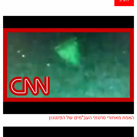
האמת מאחורי סרטוני העב"מים של הפנטגון