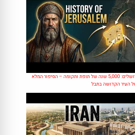
ירושלים: 5,000 שנה של תופת ותקומה – הסיפור המלא
 העיר הקדושה בתבל