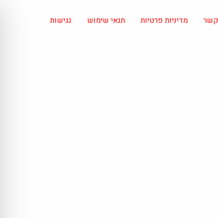
 קשר
מדיניות פרטיות
תנאי שימוש
נגישות