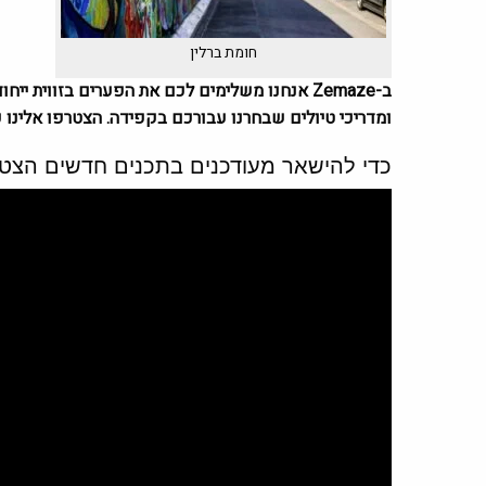
חומת ברלין
ומדריכי טיולים שבחרנו עבורכם בקפידה. הצטרפו אלינו כ
כדי להישאר מעודכנים בתכנים חדשים הצטר