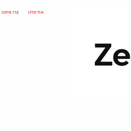
אודותינו
צרו איתנו