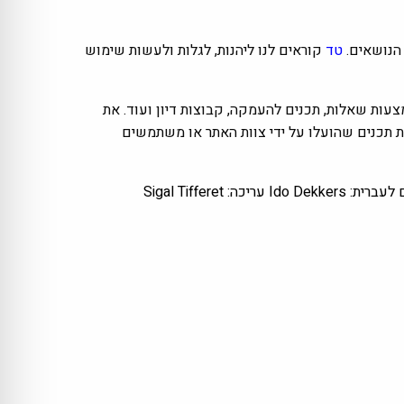
הנושאים.
טד
קוראים לנו ליהנות, לגלות ולעשות שימוש
עות שאלות, תכנים להעמקה, קבוצות דיון ועוד. את
ת תכנים שהועלו על ידי צוות האתר או משתמשים