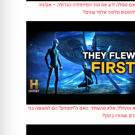
ם טסלה ידע את סוד הפירמידה הגדולה – אנרגיה
חוטית מלפני אלפי שנים?
 מהחלל, אלא מהעתיד: האם ה"חוצנים" הם למעשה בני
ם שחזרו בזמן?