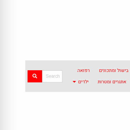
בישול ומתכונים
רפואה
אתגרים ומטרות
ילדים