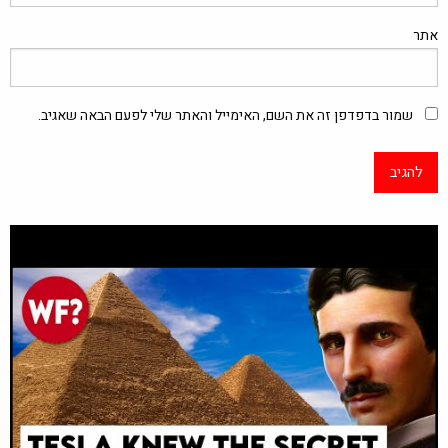
אתר
שמור בדפדפן זה את השם, האימייל והאתר שלי לפעם הבאה שאגיב.