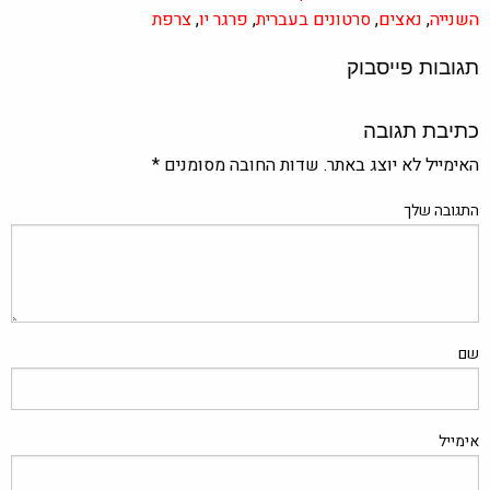
השנייה
,
נאצים
,
סרטונים בעברית
,
פרגר יו
,
צרפת
תגובות פייסבוק
כתיבת תגובה
האימייל לא יוצג באתר.
שדות החובה מסומנים
*
התגובה שלך
שם
אימייל