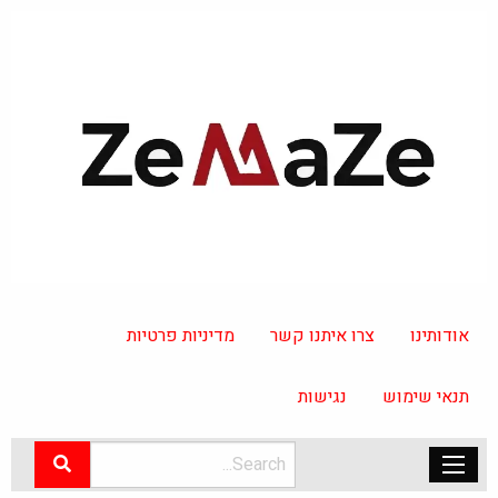
אודותינו
צרו איתנו קשר
מדיניות פרטיות
תנאי שימוש
נגישות