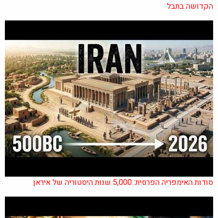
הקדושה בתבל
סודות האימפריה הפרסית: 5,000 שנות היסטוריה של איראן