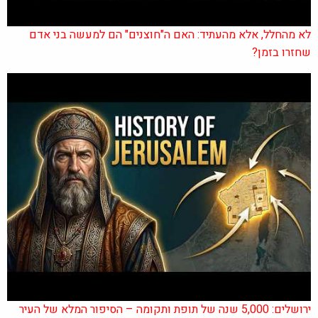
לא מהחלל, אלא מהעתיד: האם ה"חוצנים" הם למעשה בני אדם
שחזרו בזמן?
ירושלים: 5,000 שנה של תופת ותקומה – הסיפור המלא של העיר