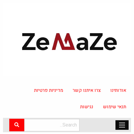
אודותינו
צרו איתנו קשר
מדיניות פרטיות
תנאי שימוש
נגישות