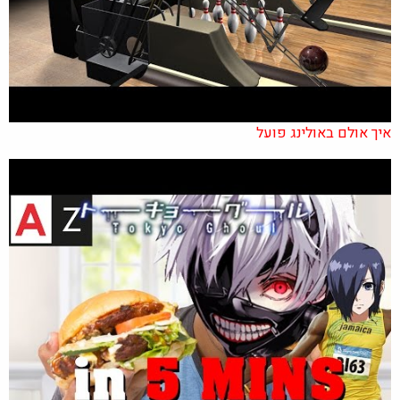
איך אולם באולינג פועל