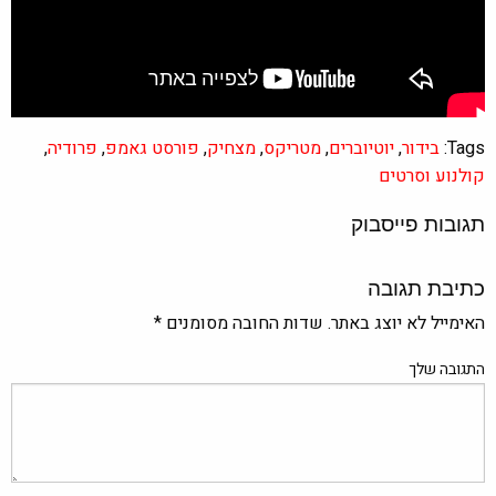
Tags:
בידור
,
יוטיוברים
,
מטריקס
,
מצחיק
,
פורסט גאמפ
,
פרודיה
,
קולנוע וסרטים
תגובות פייסבוק
כתיבת תגובה
האימייל לא יוצג באתר.
שדות החובה מסומנים
*
התגובה שלך