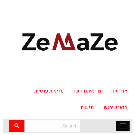
אודותינו
צרו איתנו קשר
מדיניות פרטיות
תנאי שימוש
נגישות