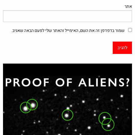
אתר
שמור בדפדפן זה את השם, האימייל והאתר שלי לפעם הבאה שאגיב.