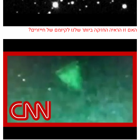
האם זו הראיה החזקה ביותר שלנו לקיומם של חייזרים?