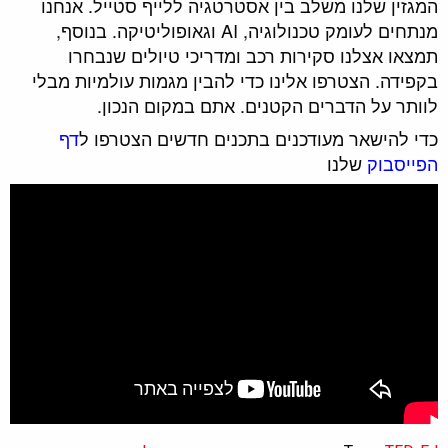
המגזין שלנו משלב בין אסטרטגיה ללייף סטייל. אנחנו
מנתחים לעומק טכנולוגיה, AI וגאופוליטיקה. בנוסף,
תמצאו אצלנו סקירות רכב ומדריכי טיולים שנבחרו
בקפידה. הצטרפו אלינו כדי להבין מגמות עולמיות מבלי
לוותר על הדברים הקטנים. אתם במקום הנכון.
כדי להישאר מעודכנים בתכנים חדשים הצטרפו ל
דף
הפייסבוק
שלנו