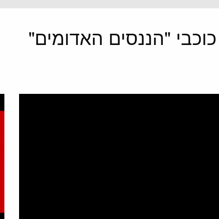
כוכבי "הננסים האדומים"