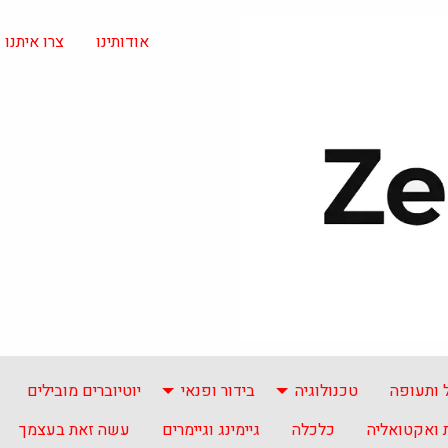
אודותינו
צרו איתנו
 ותעופה
טכנולוגיה
בידור ופנאי
יוטיוברים מובילים
ואקטואליה
כלכלה
גיימינג וגיימרים
עשה זאת בעצמך