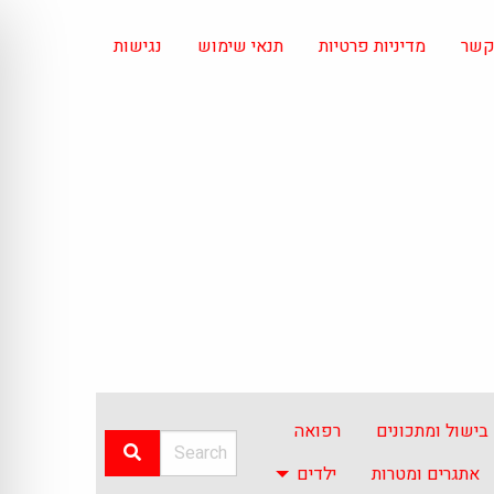
 קשר
מדיניות פרטיות
תנאי שימוש
נגישות
בישול ומתכונים
רפואה
אתגרים ומטרות
ילדים