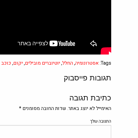
Tags:
אסטרונומיה
,
החלל
,
יוטיוברים מובילים
,
יקום
,
כוכב 
תגובות פייסבוק
כתיבת תגובה
האימייל לא יוצג באתר.
שדות החובה מסומנים
*
התגובה שלך