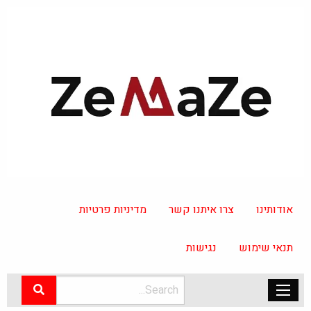
אודותינו
צרו איתנו קשר
מדיניות פרטיות
תנאי שימוש
נגישות