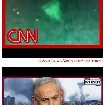
האמת מאחורי סרטוני העב"מים של הפנטגון