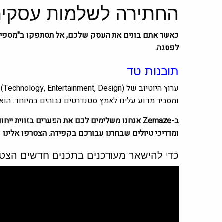
החתירה לשלמות עסקי
לפסגה.
תובנות טד
ערוץ היוטיוב של
ומסביר מדוע עלינו לאמץ סטנדרטים גבוהים במיוחד. הו
ומדריכי טיולים שבחרנו עבורכם בקפידה. הצטרפו אלינו כ
כדי להישאר מעודכנים בתכנים חדשים הצטר