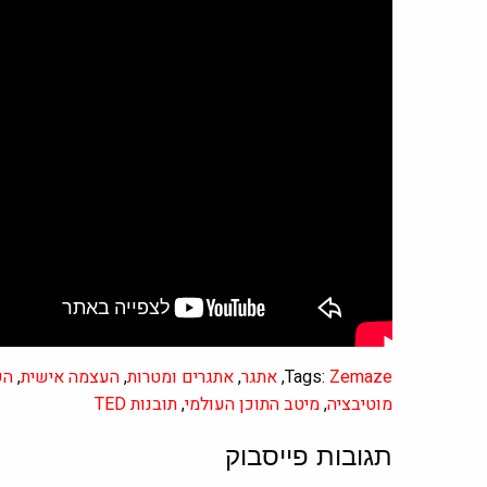
Zemaze
Tags:
,
אתגר
,
אתגרים ומטרות
,
העצמה אישית
,
הש
מוטיבציה
,
מיטב התוכן העולמי
,
תובנות TED
תגובות פייסבוק