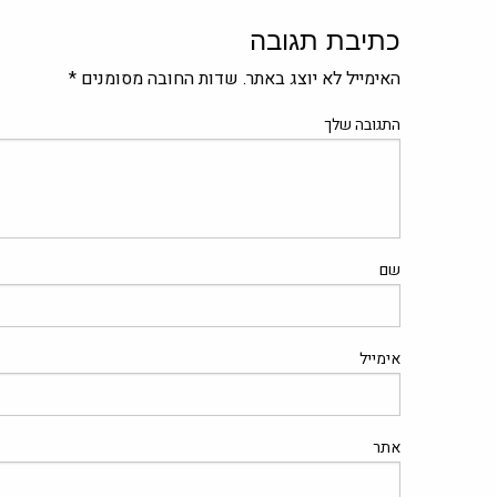
כתיבת תגובה
האימייל לא יוצג באתר.
שדות החובה מסומנים
*
התגובה שלך
שם
אימייל
אתר