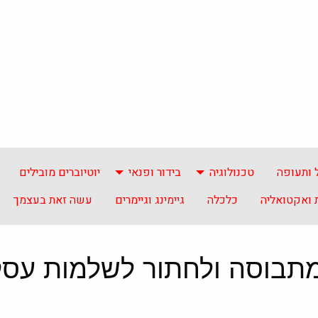
 ותעופה
טכנולוגיה
בידור ופנאי
יוטיוברים מובילים
ואקטואליה
כלכלה
גיימינג וגיימרים
עשה זאת בעצמך
מתבוסה ולחתור לשלמות עסק