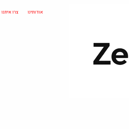
אודותינו
צרו איתנו