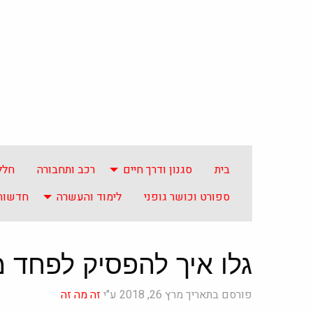
בית
סגנון ודרך חיים
רכב ותחבורה
חלל
ספורט וכושר גופני
לימוד והעשרה
חדשות 
גלו איך להפסיק לפחד 
פורסם בתאריך מרץ 26, 2018 ע"י
זה מה זה