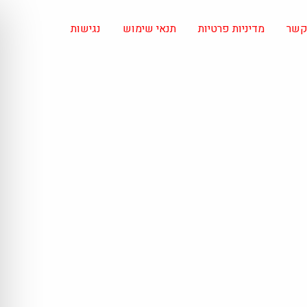
 קשר
מדיניות פרטיות
תנאי שימוש
נגישות