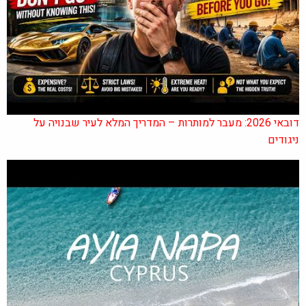
דובאי 2026: מעבר למותרות – המדריך המלא לעיר שבנויה על
ניגודים