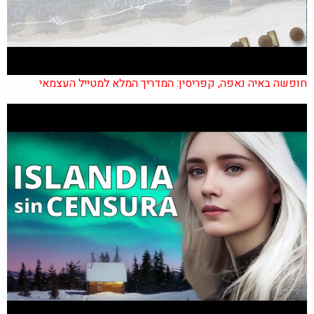
חופשה באיה נאפה, קפריסין: המדריך המלא למטייל העצמאי