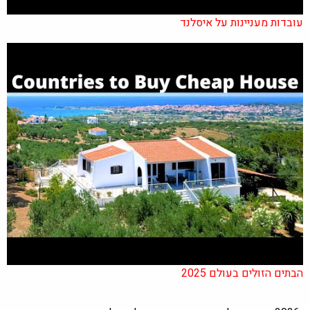
עובדות מעניינות על איסלנד
הבתים הזולים בעולם 2025