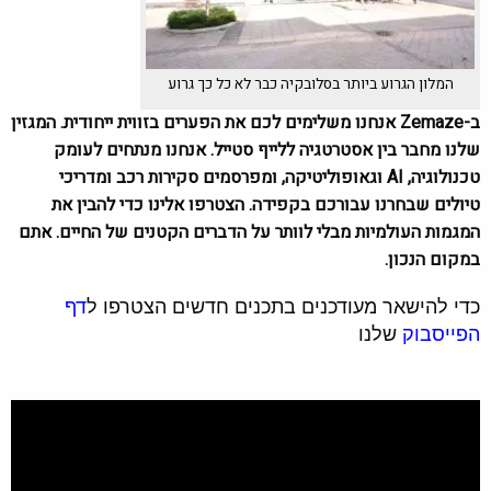
המלון הגרוע ביותר בסלובקיה כבר לא כל כך גרוע
ב-Zemaze אנחנו משלימים לכם את הפערים בזווית ייחודית. המגזין
שלנו מחבר בין אסטרטגיה ללייף סטייל. אנחנו מנתחים לעומק
טכנולוגיה, AI וגאופוליטיקה, ומפרסמים סקירות רכב ומדריכי
טיולים שבחרנו עבורכם בקפידה. הצטרפו אלינו כדי להבין את
המגמות העולמיות מבלי לוותר על הדברים הקטנים של החיים. אתם
במקום הנכון.
כדי להישאר מעודכנים בתכנים חדשים הצטרפו ל
דף
הפייסבוק
שלנו