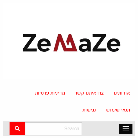
אודותינו
צרו איתנו קשר
מדיניות פרטיות
תנאי שימוש
נגישות