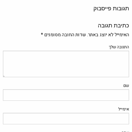
תגובות פייסבוק
כתיבת תגובה
האימייל לא יוצג באתר.
שדות החובה מסומנים
*
התגובה שלך
שם
אימייל