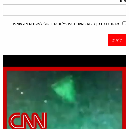
אתר
שמור בדפדפן זה את השם, האימייל והאתר שלי לפעם הבאה שאגיב.