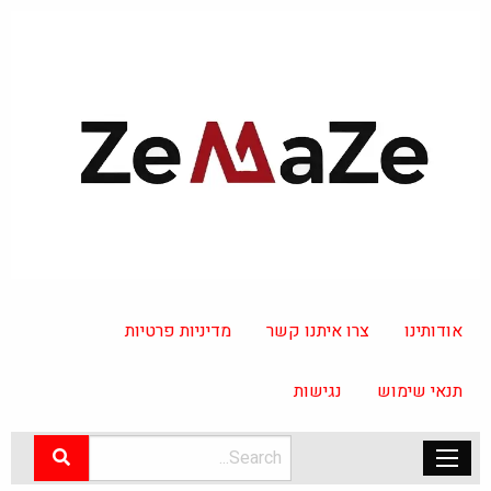
אודותינו
צרו איתנו קשר
מדיניות פרטיות
תנאי שימוש
נגישות