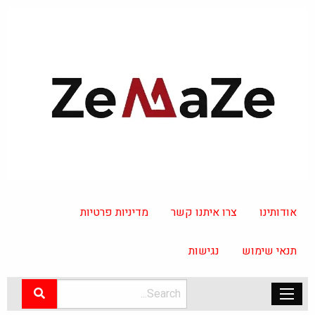
אודותינו
צרו איתנו קשר
מדיניות פרטיות
תנאי שימוש
נגישות