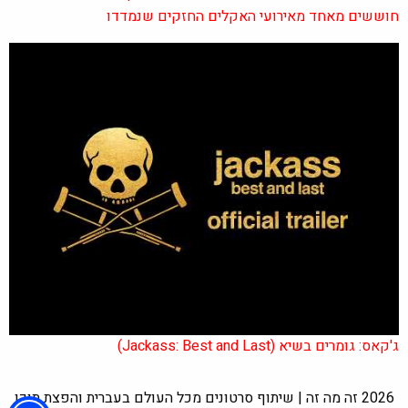
חוששים מאחד מאירועי האקלים החזקים שנמדדו
ג'קאס: גומרים בשיא (Jackass: Best and Last)
2026 זה מה זה | שיתוף סרטונים מכל העולם בעברית והפצת תוכן