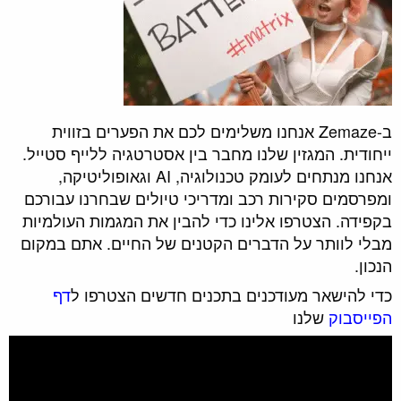
ב-Zemaze אנחנו משלימים לכם את הפערים בזווית
ייחודית. המגזין שלנו מחבר בין אסטרטגיה ללייף סטייל.
אנחנו מנתחים לעומק טכנולוגיה, AI וגאופוליטיקה,
ומפרסמים סקירות רכב ומדריכי טיולים שבחרנו עבורכם
בקפידה. הצטרפו אלינו כדי להבין את המגמות העולמיות
מבלי לוותר על הדברים הקטנים של החיים. אתם במקום
הנכון.
כדי להישאר מעודכנים בתכנים חדשים הצטרפו ל
דף
הפייסבוק
שלנו