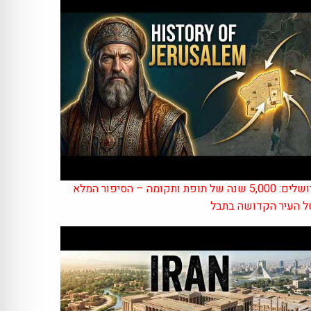
ירושלים: 5,000 שנה של תופת ותקומה – הסיפור המלא
 העיר הקדושה בתבל