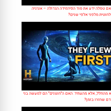
ם טסלה ידע את סוד הפירמידה הגדולה – אנרגיה
חוטית מלפני אלפי שנים?
 מהחלל, אלא מהעתיד: האם ה"חוצנים" הם למעשה בני
ם שחזרו בזמן?