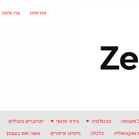
אודותינו
צרו איתנו
 ותעופה
טכנולוגיה
בידור ופנאי
יוטיוברים מובילים
ואקטואליה
כלכלה
גיימינג וגיימרים
עשה זאת בעצמך