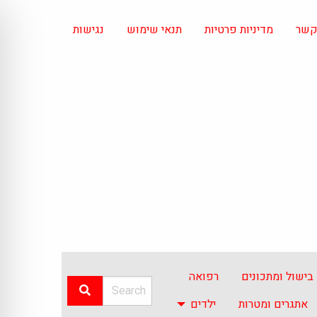
 קשר
מדיניות פרטיות
תנאי שימוש
נגישות
בישול ומתכונים
רפואה
אתגרים ומטרות
ילדים