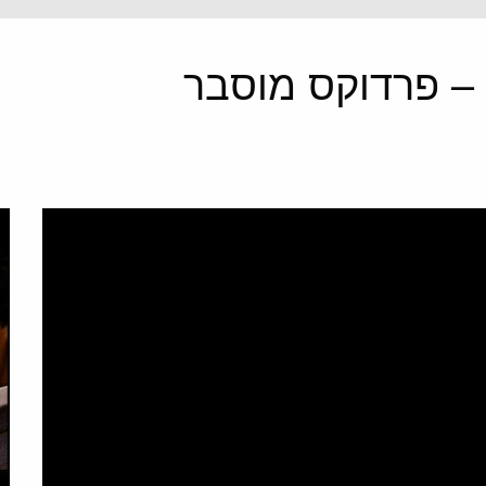
 פרדוקס מוסבר