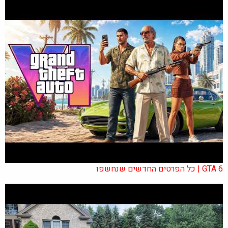
GTA 6 | כל הפרטים החדשים שנחשפו