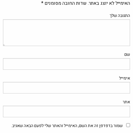
האימייל לא יוצג באתר.
שדות החובה מסומנים
*
התגובה שלך
שם
אימייל
אתר
שמור בדפדפן זה את השם, האימייל והאתר שלי לפעם הבאה שאגיב.