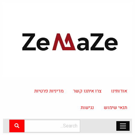
אודותינו
צרו איתנו קשר
מדיניות פרטיות
תנאי שימוש
נגישות