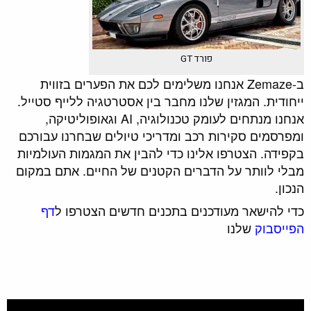
פורד GT
ב-Zemaze אנחנו משלימים לכם את הפערים בזווית
ייחודית. המגזין שלנו מחבר בין אסטרטגיה ללייף סטייל.
אנחנו מנתחים לעומק טכנולוגיה, AI וגאופוליטיקה,
ומפרסמים סקירות רכב ומדריכי טיולים שבחרנו עבורכם
בקפידה. הצטרפו אלינו כדי להבין את המגמות העולמיות
מבלי לוותר על הדברים הקטנים של החיים. אתם במקום
הנכון.
כדי להישאר מעודכנים בתכנים חדשים הצטרפו ל
דף
הפייסבוק
שלנו