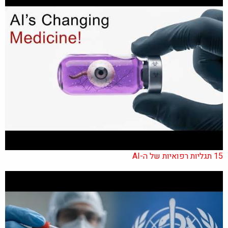
15 תגליות רפואיות של ה-AI