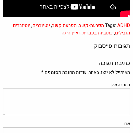
ADHD הפרעת-קשב
Tags:
,
הפרעת קשב
,
יוטיוברים
,
יוטיוברים
מובילים
,
כתוביות בעברית
,
ראיין היגה
תגובות פייסבוק
כתיבת תגובה
האימייל לא יוצג באתר.
שדות החובה מסומנים
*
התגובה שלך
שם