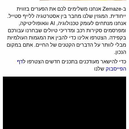
ב-Zemaze אנחנו משלימים לכם את הפערים בזווית
ייחודית. המגזין שלנו מחבר בין אסטרטגיה ללייף סטייל.
אנחנו מנתחים לעומק טכנולוגיה, AI וגאופוליטיקה,
ומפרסמים סקירות רכב ומדריכי טיולים שבחרנו עבורכם
בקפידה. הצטרפו אלינו כדי להבין את המגמות העולמיות
מבלי לוותר על הדברים הקטנים של החיים. אתם במקום
הנכון.
כדי להישאר מעודכנים בתכנים חדשים הצטרפו ל
דף
הפייסבוק
שלנו