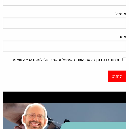
אימייל
אתר
שמור בדפדפן זה את השם, האימייל והאתר שלי לפעם הבאה שאגיב.