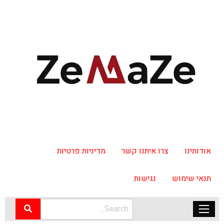
אודותינו
צרו איתנו קשר
מדיניות פרטיות
תנאי שימוש
נגישות