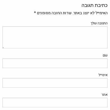
כתיבת תגובה
האימייל לא יוצג באתר.
שדות החובה מסומנים
*
התגובה שלך
שם
אימייל
אתר