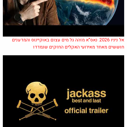
אל ניניו 2026: נאס"א מזהה גל מים עצום באוקיינוס והמדענים
חוששים מאחד מאירועי האקלים החזקים שנמדדו