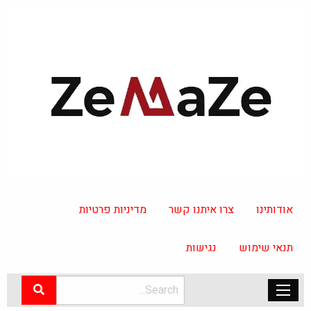
אודותינו
צרו איתנו קשר
מדיניות פרטיות
תנאי שימוש
נגישות