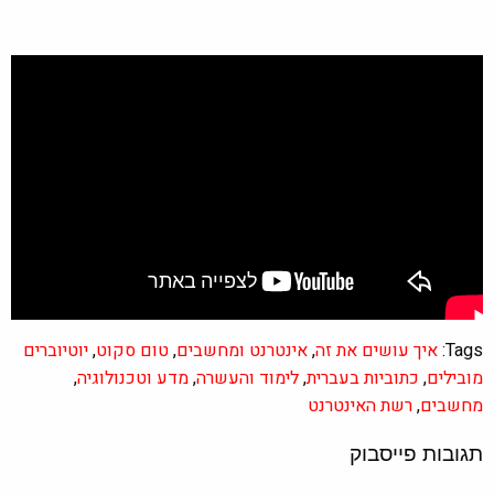
Tags:
איך עושים את זה
,
אינטרנט ומחשבים
,
טום סקוט
,
יוטיוברים
מובילים
,
כתוביות בעברית
,
לימוד והעשרה
,
מדע וטכנולוגיה
,
מחשבים
,
רשת האינטרנט
תגובות פייסבוק