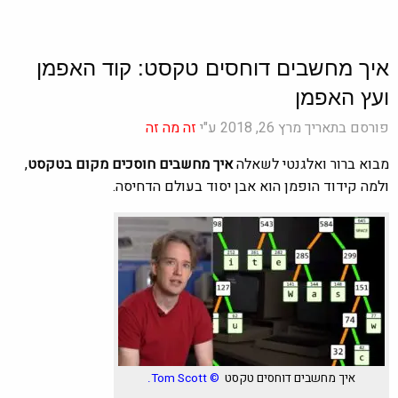
איך מחשבים דוחסים טקסט: קוד האפמן
ועץ האפמן
פורסם בתאריך מרץ 26, 2018 ע"י
זה מה זה
מבוא ברור ואלגנטי לשאלה
איך מחשבים חוסכים מקום בטקסט
,
ולמה קידוד הופמן הוא אבן יסוד בעולם הדחיסה.
איך מחשבים דוחסים טקסט
© Tom Scott
.