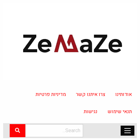
אודותינו
צרו איתנו קשר
מדיניות פרטיות
תנאי שימוש
נגישות