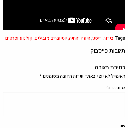
Tags:
בידור
,
דיסני
,
היפה והחיה
,
יוטיוברים מובילים
,
קולנוע וסרטים
תגובות פייסבוק
כתיבת תגובה
האימייל לא יוצג באתר.
שדות החובה מסומנים
*
התגובה שלך
שם