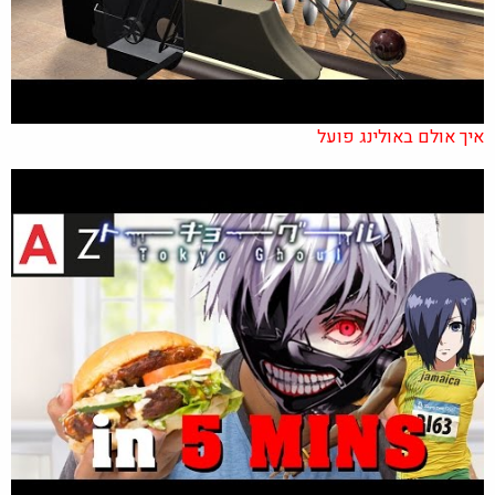
איך אולם באולינג פועל