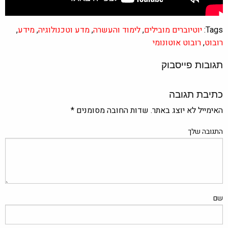
Tags:
יוטיוברים מובילים
,
לימוד והעשרה
,
מדע וטכנולוגיה
,
מידע
,
רובוט
,
רובוט אוטונומי
תגובות פייסבוק
כתיבת תגובה
האימייל לא יוצג באתר.
שדות החובה מסומנים
*
התגובה שלך
שם