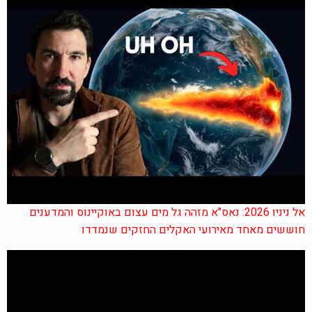
אל ניניו 2026: נאס"א מזהה גל מים עצום באוקיינוס והמדענים
חוששים מאחד מאירועי האקלים החזקים שנמדדו