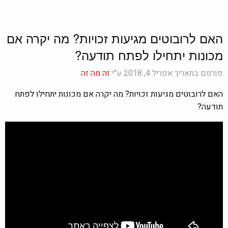
האם לרובוטים מגיעות זכויות? מה יקרה אם
מכונות יתחילו לפתח תודעה?
פורסם בתאריך אפריל 4, 2018 ע"י
זה מה זה
האם לרובוטים מגיעות זכויות? מה יקרה אם מכונות יתחילו לפתח
תודעה?