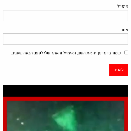
אימייל
אתר
שמור בדפדפן זה את השם, האימייל והאתר שלי לפעם הבאה שאגיב.