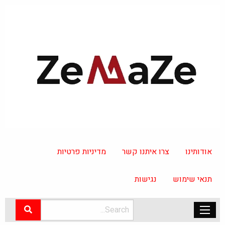
אודותינו
צרו איתנו קשר
מדיניות פרטיות
תנאי שימוש
נגישות