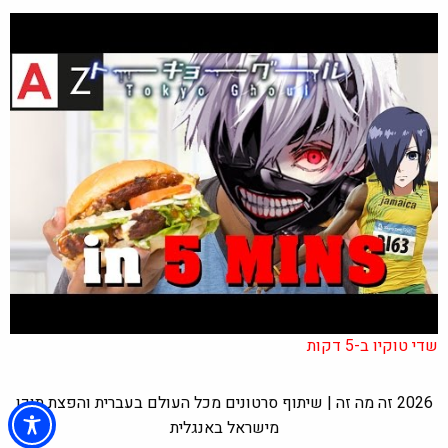
שדי טוקיו ב-5 דקות
2026 זה מה זה | שיתוף סרטונים מכל העולם בעברית והפצת תוכן
מישראל באנגלית