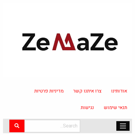
אודותינו
צרו איתנו קשר
מדיניות פרטיות
תנאי שימוש
נגישות