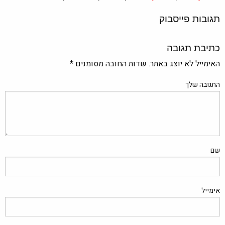
תגובות פייסבוק
כתיבת תגובה
האימייל לא יוצג באתר.
שדות החובה מסומנים
*
התגובה שלך
שם
אימייל