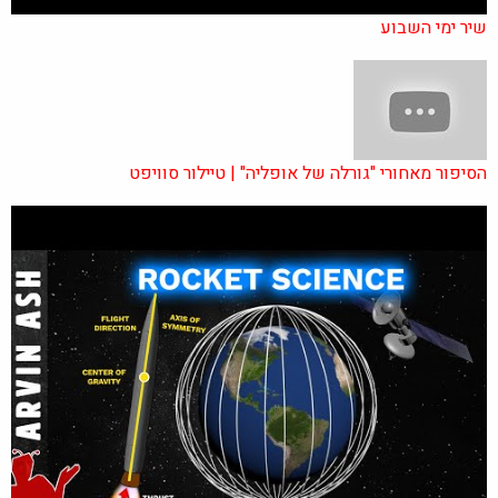
שיר ימי השבוע
הסיפור מאחורי "גורלה של אופליה" | טיילור סוויפט