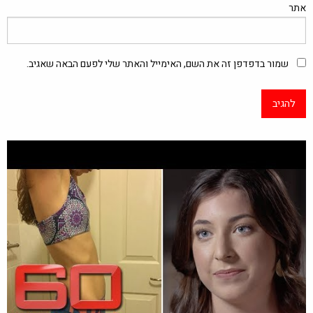
אתר
שמור בדפדפן זה את השם, האימייל והאתר שלי לפעם הבאה שאגיב.