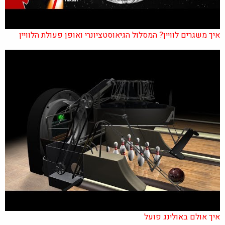
איך משגרים לוויין? המסלול הגיאוסטציונרי ואופן פעולת הלוויין
איך אולם באולינג פועל