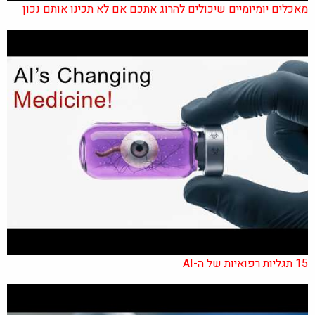
מאכלים יומיומיים שיכולים להרוג אתכם אם לא תכינו אותם נכון
15 תגליות רפואיות של ה-AI