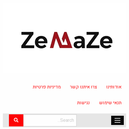
אודותינו
צרו איתנו קשר
מדיניות פרטיות
תנאי שימוש
נגישות