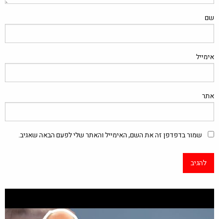
שם
אימייל
אתר
שמור בדפדפן זה את השם, האימייל והאתר שלי לפעם הבאה שאגיב.