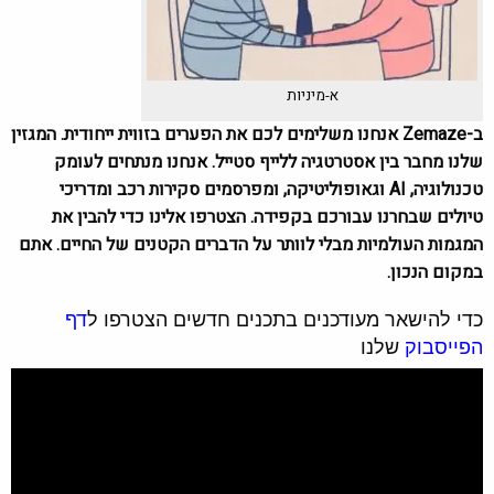
א-מיניות
ב-Zemaze אנחנו משלימים לכם את הפערים בזווית ייחודית. המגזין
שלנו מחבר בין אסטרטגיה ללייף סטייל. אנחנו מנתחים לעומק
טכנולוגיה, AI וגאופוליטיקה, ומפרסמים סקירות רכב ומדריכי
טיולים שבחרנו עבורכם בקפידה. הצטרפו אלינו כדי להבין את
המגמות העולמיות מבלי לוותר על הדברים הקטנים של החיים. אתם
במקום הנכון.
כדי להישאר מעודכנים בתכנים חדשים הצטרפו ל
דף
הפייסבוק
שלנו