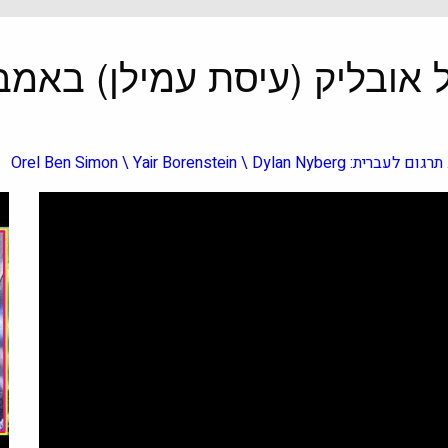
תרגום לעברית: Orel Ben Simon \ Yair Borenstein \ Dylan Nyberg