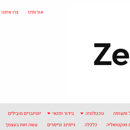
אודותינו
צרו איתנו
 ותעופה
טכנולוגיה
בידור ופנאי
יוטיוברים מובילים
ואקטואליה
כלכלה
גיימינג וגיימרים
עשה זאת בעצמך