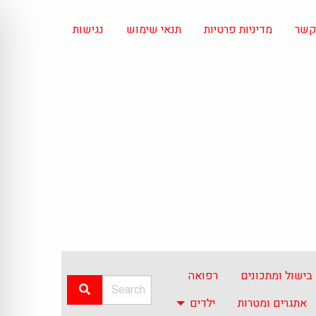
 קשר
מדיניות פרטיות
תנאי שימוש
נגישות
בישול ומתכונים
רפואה
אתגרים ומטרות
ילדים