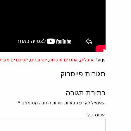
Tags:
אובליק
,
אתגרים ומטרות
,
יוטיוברים
,
יוטיוברים מוביל
תגובות פייסבוק
כתיבת תגובה
האימייל לא יוצג באתר.
שדות החובה מסומנים
*
התגובה שלך