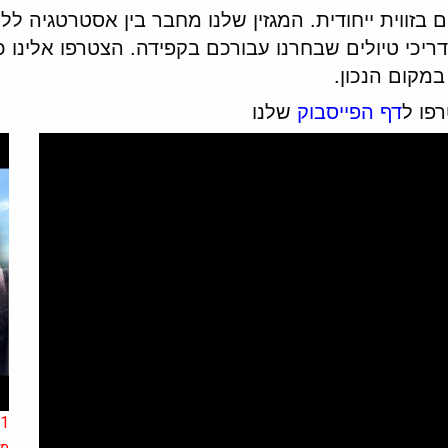
ערים בזווית ייחודית. המגזין שלנו מחבר בין אסטרטגיה ל
מדריכי טיולים שבחרנו עבורכם בקפידה. הצטרפו אלינו
מקום הנכון.
פו ל
דף הפייסבוק
שלנו
מכ