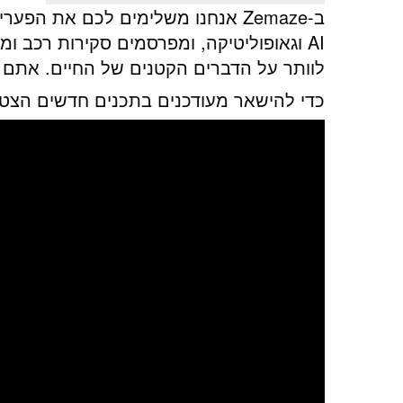
ב-Zemaze אנחנו משלימים לכם את הפ
AI וגאופוליטיקה, ומפרסמים סקירות רכב ו
לוותר על הדברים הקטנים של החיים. אתם ב
כדי להישאר מעודכנים בתכנים חדשים הצטר