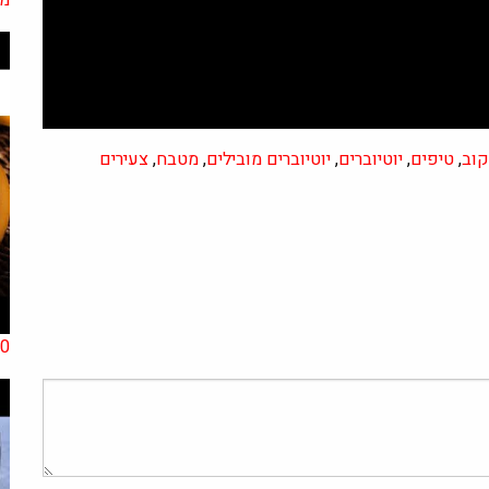
וב
,
טיפים
,
יוטיוברים
,
יוטיוברים מובילים
,
מטבח
,
צעירים
10 הפירות הטובים ביותר לסוכ