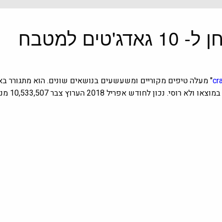
ים למטבח
cr
" מעלה טיפים מקוריים ומשעשעים בנושאים שונים. הוא מתגורר בא