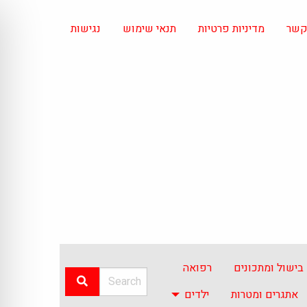
 קשר
מדיניות פרטיות
תנאי שימוש
נגישות
בישול ומתכונים
רפואה
אתגרים ומטרות
ילדים