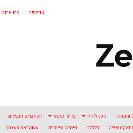
אודותינו
צרו איתנו
 ותעופה
טכנולוגיה
בידור ופנאי
יוטיוברים מובילים
ואקטואליה
כלכלה
גיימינג וגיימרים
עשה זאת בעצמך