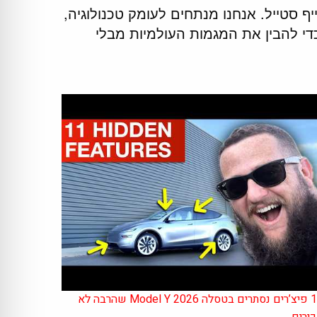
לייף סטייל. אנחנו מנתחים לעומק טכנולוגיה,
 כדי להבין את המגמות העולמיות מבלי
11 פיצ’רים נסתרים בטסלה Model Y 2026 שהרבה לא
ירים