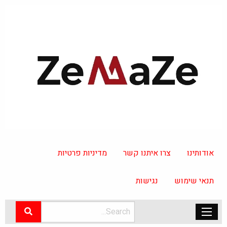
אודותינו
צרו איתנו קשר
מדיניות פרטיות
תנאי שימוש
נגישות