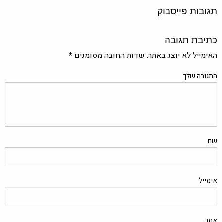
תגובות פייסבוק
כתיבת תגובה
האימייל לא יוצג באתר.
שדות החובה מסומנים
*
התגובה שלך
שם
אימייל
אתר